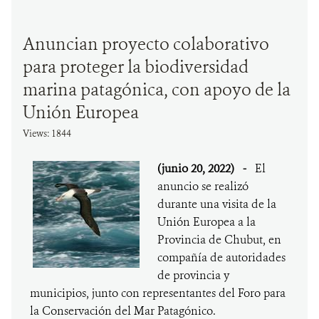
Anuncian proyecto colaborativo
para proteger la biodiversidad
marina patagónica, con apoyo de la
Unión Europea
Views: 1844
(junio 20, 2022)
-
El
anuncio se realizó
durante una visita de la
Unión Europea a la
Provincia de Chubut, en
compañía de autoridades
de provincia y
municipios, junto con representantes del Foro para
la Conservación del Mar Patagónico.