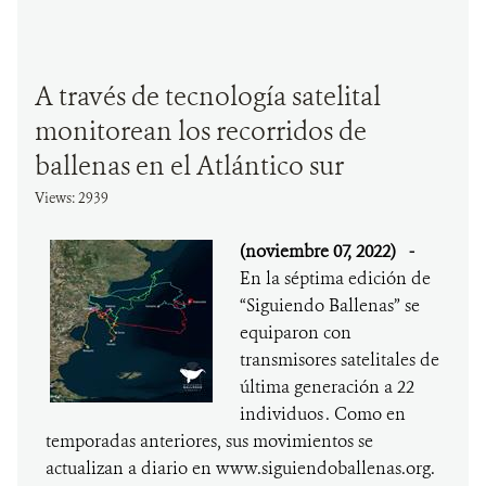
A través de tecnología satelital
monitorean los recorridos de
ballenas en el Atlántico sur
Views: 2939
(noviembre 07, 2022)
-
En la séptima edición de
“Siguiendo Ballenas” se
equiparon con
transmisores satelitales de
última generación a 22
individuos . Como en
temporadas anteriores, sus movimientos se
actualizan a diario en www.siguiendoballenas.org.