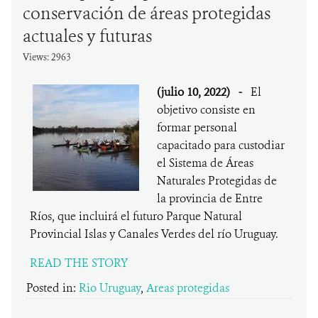
conservación de áreas protegidas
actuales y futuras
Views: 2963
(julio 10, 2022)
-
El
objetivo consiste en
formar personal
capacitado para custodiar
el Sistema de Áreas
Naturales Protegidas de
la provincia de Entre
Ríos, que incluirá el futuro Parque Natural
Provincial Islas y Canales Verdes del río Uruguay.
READ THE STORY
Posted in:
Rio Uruguay
,
Areas protegidas