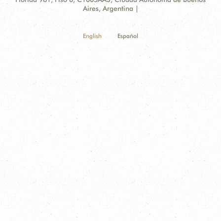
Information
Aires, Argentina |
English
Español