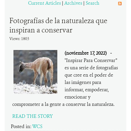
Current Articles
|
Archives
|
Search
DONA
Fotografías de la naturaleza que
inspiran a conservar
Views: 1803
(noviembre 17, 2022)
-
"Inspirar Para Conservar”
es una serie de fotografías
que cree en el poder de
las imágenes para
informar, empoderar,
emocionar y
comprometer a la gente a conservar la naturaleza.
READ THE STORY
Posted in:
WCS