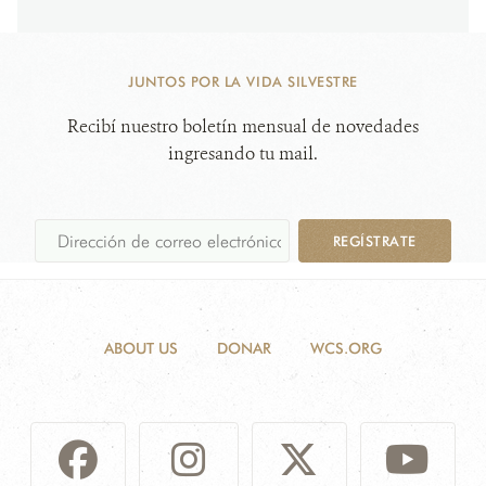
JUNTOS POR LA VIDA SILVESTRE
Recibí nuestro boletín mensual de novedades
ingresando tu mail.
REGÍSTRATE
ABOUT US
DONAR
WCS.ORG