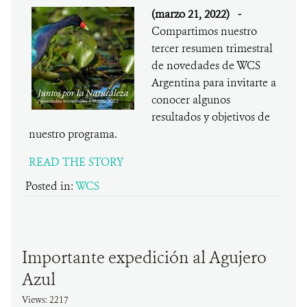
(marzo 21, 2022)
-
Compartimos nuestro
tercer resumen trimestral
de novedades de WCS
Argentina para invitarte a
conocer algunos
resultados y objetivos de
nuestro programa.
READ THE STORY
Posted in:
WCS
Importante expedición al Agujero
Azul
Views: 2217