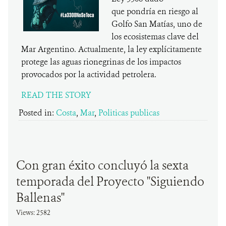
que pondría en riesgo al
Golfo San Matías, uno de
los ecosistemas clave del
Mar Argentino. Actualmente, la ley explícitamente
protege las aguas rionegrinas de los impactos
provocados por la actividad petrolera.
READ THE STORY
Posted in:
Costa
,
Mar
,
Politicas publicas
Con gran éxito concluyó la sexta
temporada del Proyecto "Siguiendo
Ballenas"
Views: 2582