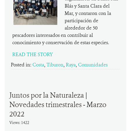
Blás y Santa Clara del
Mar, y contaron con la
participación de
alrededor de 50
pescadores interesados en contribuir al
conocimiento y conservación de estas especies.
READ THE STORY
Posted in:
Costa
,
Tiburon
,
Raya
,
Comunidades
Juntos por la Naturaleza |
Novedades trimestrales - Marzo
2022
Views: 1422