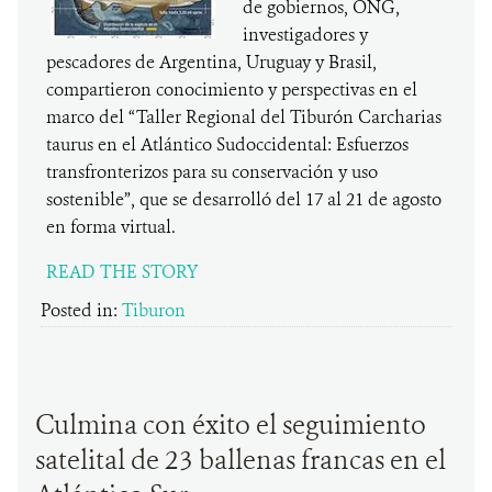
de gobiernos, ONG,
investigadores y
pescadores de Argentina, Uruguay y Brasil,
compartieron conocimiento y perspectivas en el
marco del “Taller Regional del Tiburón Carcharias
taurus en el Atlántico Sudoccidental: Esfuerzos
transfronterizos para su conservación y uso
sostenible”, que se desarrolló del 17 al 21 de agosto
en forma virtual.
READ THE STORY
Posted in:
Tiburon
Culmina con éxito el seguimiento
satelital de 23 ballenas francas en el