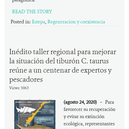
READ THE STORY
Posted in:
Estepa
,
Regeneracion y coexistencia
Inédito taller regional para mejorar
la situación del tiburón C. taurus
reúne a un centenar de expertos y
pescadores
Views: 5063
(agosto 24, 2020)
-
Para
favorecer su recuperación
y evitar su extinción
ecológica, representantes