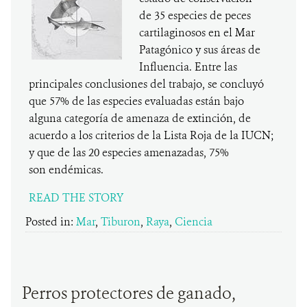
de 35 especies de peces
cartilaginosos en el Mar
Patagónico y sus áreas de
Influencia. Entre las
principales conclusiones del trabajo, se concluyó
que 57% de las especies evaluadas están bajo
alguna categoría de amenaza de extinción, de
acuerdo a los criterios de la Lista Roja de la IUCN;
y que de las 20 especies amenazadas, 75%
son endémicas.
READ THE STORY
Posted in:
Mar
,
Tiburon
,
Raya
,
Ciencia
Perros protectores de ganado,