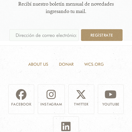
Recibí nuestro boletín mensual de novedades
ingresando tu mail.
REGÍSTRATE
ABOUT US
DONAR
WCS.ORG
FACEBOOK
INSTAGRAM
TWITTER
YOUTUBE