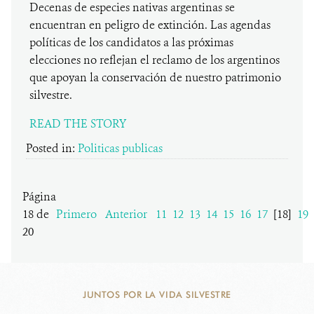
Decenas de especies nativas argentinas se
encuentran en peligro de extinción. Las agendas
políticas de los candidatos a las próximas
elecciones no reflejan el reclamo de los argentinos
que apoyan la conservación de nuestro patrimonio
silvestre.
READ THE STORY
Posted in:
Politicas publicas
Página
18 de
Primero
Anterior
11
12
13
14
15
16
17
[18]
19
20
JUNTOS POR LA VIDA SILVESTRE