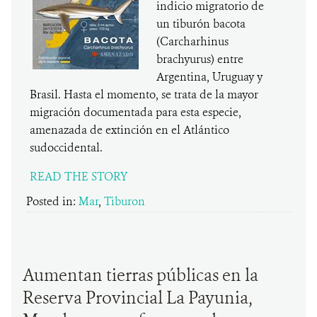
indicio migratorio de
un tiburón bacota
(Carcharhinus
brachyurus) entre
Argentina, Uruguay y
Brasil. Hasta el momento, se trata de la mayor
migración documentada para esta especie,
amenazada de extinción en el Atlántico
sudoccidental.
READ THE STORY
Posted in:
Mar
,
Tiburon
Aumentan tierras públicas en la
Reserva Provincial La Payunia,