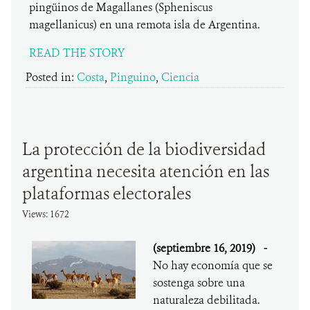
pingüinos de Magallanes (Spheniscus
magellanicus) en una remota isla de Argentina.
READ THE STORY
Posted in:
Costa
,
Pinguino
,
Ciencia
La protección de la biodiversidad
argentina necesita atención en las
plataformas electorales
Views: 1672
(septiembre 16, 2019)
-
No hay economía que se
sostenga sobre una
naturaleza debilitada.