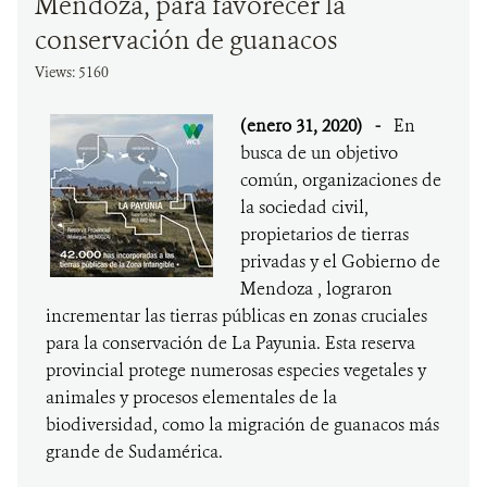
Mendoza, para favorecer la
conservación de guanacos
Views: 5160
(enero 31, 2020)
-
En
busca de un objetivo
común, organizaciones de
la sociedad civil,
propietarios de tierras
privadas y el Gobierno de
Mendoza , lograron
incrementar las tierras públicas en zonas cruciales
para la conservación de La Payunia. Esta reserva
provincial protege numerosas especies vegetales y
animales y procesos elementales de la
biodiversidad, como la migración de guanacos más
grande de Sudamérica.