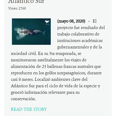
Atlántico Sur
Views: 2760
(mayo 08, 2020)
-
El
proyecto fue resultado del
trabajo colaborativo de
instituciones académicas
gubernamentales y de la
sociedad civil. En su 5ta temporada, se
monitorearon satelitalmente los viajes de
alimentación de 23 ballenas francas australes que
reproducen en los golfos norpatagónicos, durante
casi 8 meses. Localizó ambientes clave del
Atlántico Sur para el ciclo de vida de la especie y
generó información relevante para su
conservación.
READ THE STORY