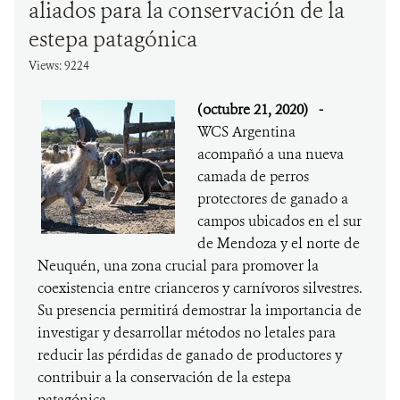
aliados para la conservación de la
estepa patagónica
Views: 9224
(octubre 21, 2020)
-
WCS Argentina
acompañó a una nueva
camada de perros
protectores de ganado a
campos ubicados en el sur
de Mendoza y el norte de
Neuquén, una zona crucial para promover la
coexistencia entre crianceros y carnívoros silvestres.
Su presencia permitirá demostrar la importancia de
investigar y desarrollar métodos no letales para
reducir las pérdidas de ganado de productores y
contribuir a la conservación de la estepa
patagónica.