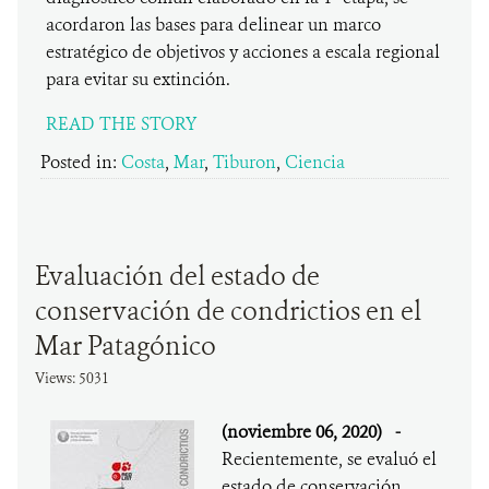
acordaron las bases para delinear un marco
estratégico de objetivos y acciones a escala regional
para evitar su extinción.
READ THE STORY
Posted in:
Costa
,
Mar
,
Tiburon
,
Ciencia
Evaluación del estado de
conservación de condrictios en el
Mar Patagónico
Views: 5031
(noviembre 06, 2020)
-
Recientemente, se evaluó el
estado de conservación