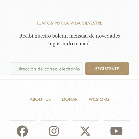
JUNTOS POR LA VIDA SILVESTRE
Recibí nuestro boletín mensual de novedades
ingresando tu mail.
REGÍSTRATE
ABOUT US
DONAR
WCS.ORG