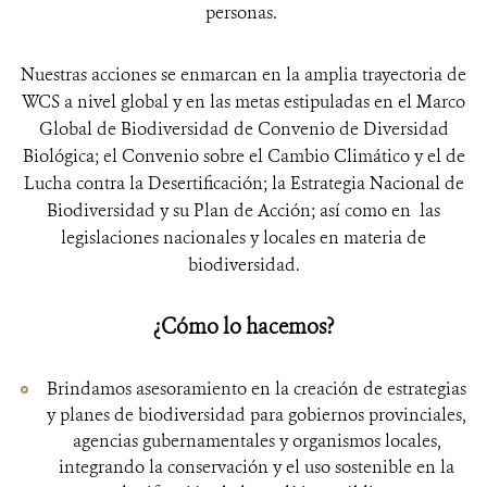
personas.
Nuestras acciones se enmarcan en la amplia trayectoria de
WCS a nivel global y en las metas estipuladas en el Marco
Global de Biodiversidad de Convenio de Diversidad
Biológica; el Convenio sobre el Cambio Climático y el de
Lucha contra la Desertificación; la Estrategia Nacional de
Biodiversidad y su Plan de Acción; así como en las
legislaciones nacionales y locales en materia de
biodiversidad.
¿Cómo lo hacemos?
Brindamos asesoramiento en la creación de estrategias
y planes de biodiversidad para gobiernos provinciales,
agencias gubernamentales y organismos locales,
integrando la conservación y el uso sostenible en la