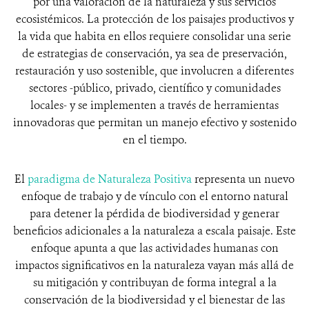
por una valoración de la naturaleza y sus servicios
ecosistémicos. La protección de los paisajes productivos y
la vida que habita en ellos requiere consolidar una serie
de estrategias de conservación, ya sea de preservación,
restauración y uso sostenible, que involucren a diferentes
sectores -público, privado, científico y comunidades
locales- y se implementen a través de herramientas
innovadoras que permitan un manejo efectivo y sostenido
en el tiempo.
El
paradigma de Naturaleza Positiva
representa un nuevo
enfoque de trabajo y de vínculo con el entorno natural
para detener la pérdida de biodiversidad y generar
beneficios adicionales a la naturaleza a escala paisaje. Este
enfoque apunta a que las actividades humanas con
impactos significativos en la naturaleza vayan más allá de
su mitigación y contribuyan de forma integral a la
conservación de la biodiversidad y el bienestar de las