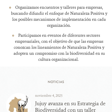
Organizamos encuentros y talleres para empresas,
buscando difundir el enfoque de Naturaleza Positiva y
los posibles mecanismos de implementación en cada
organización.
Participamos en eventos de diferentes sectores
empresariales, con el objetivo de que las empresas
conozcan los lineamientos de Naturaleza Positiva y
adopten un compromiso con la biodiversidad en su
cultura organizacional.
NOTICIAS
noviembre 4, 2025
Jujuy avanza en su Estrategia de
Biodiversidad con un taller