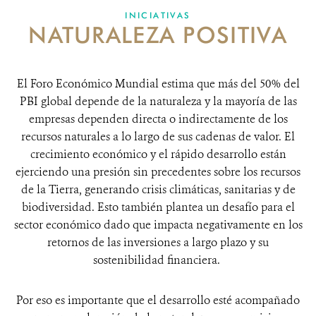
INICIATIVAS
NATURALEZA POSITIVA
DONA
El Foro Económico Mundial estima que más del 50% del
PBI global depende de la naturaleza y la mayoría de las
empresas dependen directa o indirectamente de los
recursos naturales a lo largo de sus cadenas de valor. El
crecimiento económico y el rápido desarrollo están
ejerciendo una presión sin precedentes sobre los recursos
de la Tierra, generando crisis climáticas, sanitarias y de
biodiversidad. Esto también plantea un desafío para el
sector económico dado que impacta negativamente en los
retornos de las inversiones a largo plazo y su
sostenibilidad financiera.
Por eso es importante que el desarrollo esté acompañado