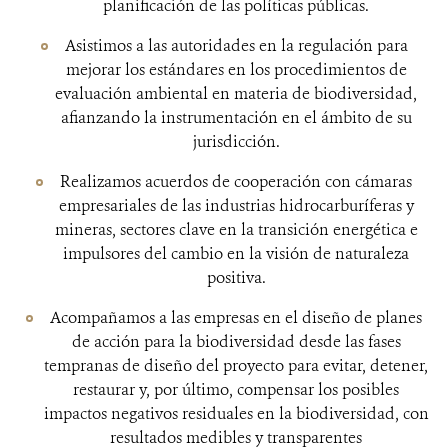
planificación de las políticas públicas.
Asistimos a las autoridades en la regulación para
mejorar los estándares en los procedimientos de
evaluación ambiental en materia de biodiversidad,
afianzando la instrumentación en el ámbito de su
jurisdicción.
Realizamos acuerdos de cooperación con cámaras
empresariales de las industrias hidrocarburíferas y
mineras, sectores clave en la transición energética e
impulsores del cambio en la visión de naturaleza
positiva.
Acompañamos a las empresas en el diseño de planes
de acción para la biodiversidad desde las fases
tempranas de diseño del proyecto para evitar, detener,
restaurar y, por último, compensar los posibles
impactos negativos residuales en la biodiversidad, con
resultados medibles y transparentes