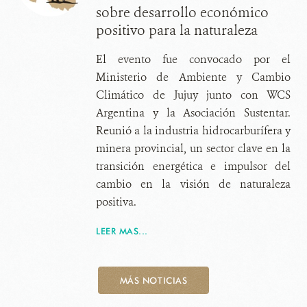
sobre desarrollo económico
positivo para la naturaleza
El evento fue convocado por el
Ministerio de Ambiente y Cambio
Climático de Jujuy junto con WCS
Argentina y la Asociación Sustentar.
Reunió a la industria hidrocarburífera y
minera provincial, un sector clave en la
transición energética e impulsor del
cambio en la visión de naturaleza
positiva.
LEER MAS...
MÁS NOTICIAS