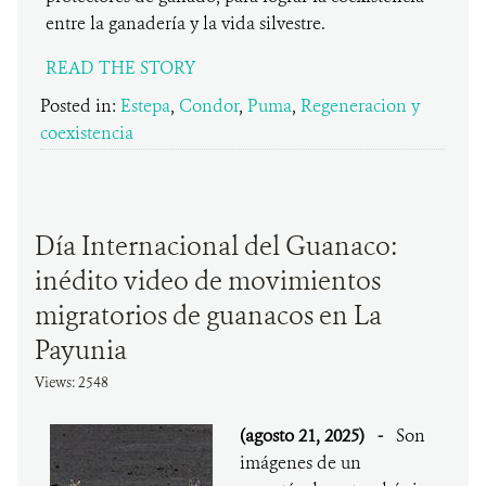
entre la ganadería y la vida silvestre.
READ THE STORY
Posted in:
Estepa
,
Condor
,
Puma
,
Regeneracion y
coexistencia
Día Internacional del Guanaco:
inédito video de movimientos
migratorios de guanacos en La
Payunia
Views: 2548
(agosto 21, 2025)
-
Son
imágenes de un