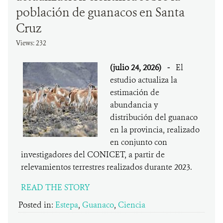
población de guanacos en Santa
Cruz
Views: 232
(julio 24, 2026)
-
El
estudio actualiza la
estimación de
abundancia y
distribución del guanaco
en la provincia, realizado
en conjunto con
investigadores del CONICET, a partir de
relevamientos terrestres realizados durante 2023.
READ THE STORY
Posted in:
Estepa
,
Guanaco
,
Ciencia