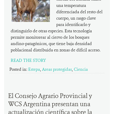
una temperatura
diferenciada del resto del
cuerpo, un rasgo clave
para identificarlo y
distinguirlo de otras especies. Esta tecnología
permite monitorear al ciervo de los bosques
andino-patagónicos, que tiene baja densidad
poblacional distribuida en zonas de difícil acceso.
READ THE STORY
Posted in:
Estepa
,
Areas protegidas
,
Ciencia
El Consejo Agrario Provincial y
WCS Argentina presentan una
actualización científica sobre la