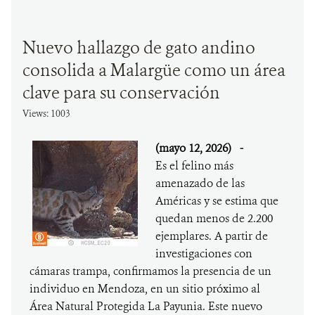
Nuevo hallazgo de gato andino
consolida a Malargüe como un área
clave para su conservación
Views: 1003
(mayo 12, 2026)
-
Es el felino más
amenazado de las
Américas y se estima que
quedan menos de 2.200
ejemplares. A partir de
investigaciones con
cámaras trampa, confirmamos la presencia de un
individuo en Mendoza, en un sitio próximo al
Área Natural Protegida La Payunia. Este nuevo