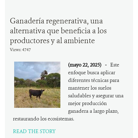
Ganadería regenerativa, una
alternativa que beneficia a los
productores y al ambiente
Views: 4747
(mayo 22, 2025)
-
Este
enfoque busca aplicar
diferentes técnicas para
mantener los suelos
saludables y asegurar una
mejor producción
ganadera a largo plazo,
restaurando los ecosistemas.
READ THE STORY