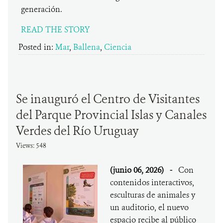
generación.
READ THE STORY
Posted in:
Mar
,
Ballena
,
Ciencia
Se inauguró el Centro de Visitantes
del Parque Provincial Islas y Canales
Verdes del Río Uruguay
Views: 548
(junio 06, 2026)
-
Con
contenidos interactivos,
esculturas de animales y
un auditorio, el nuevo
espacio recibe al público