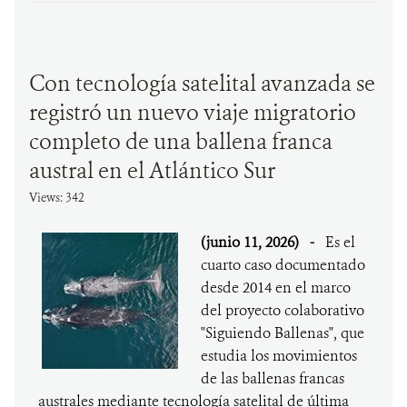
Con tecnología satelital avanzada se
registró un nuevo viaje migratorio
completo de una ballena franca
austral en el Atlántico Sur
Views: 342
(junio 11, 2026)
-
Es el
cuarto caso documentado
desde 2014 en el marco
del proyecto colaborativo
"Siguiendo Ballenas", que
estudia los movimientos
de las ballenas francas
australes mediante tecnología satelital de última