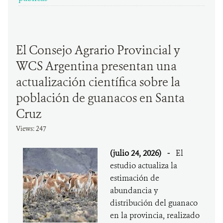
El Consejo Agrario Provincial y
WCS Argentina presentan una
actualización científica sobre la
población de guanacos en Santa
Cruz
Views: 247
(julio 24, 2026)
-
El
estudio actualiza la
estimación de
abundancia y
distribución del guanaco
en la provincia, realizado