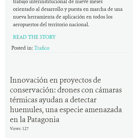
trabajo interinstitucional de nueve meses
orientado al desarrollo y puesta en marcha de una
nueva herramienta de aplicación en todos los
aeropuertos del territorio nacional.
READ THE STORY
Posted in:
Trafico
Innovación en proyectos de
conservación: drones con cámaras
térmicas ayudan a detectar
huemules, una especie amenazada
en la Patagonia
Views: 127