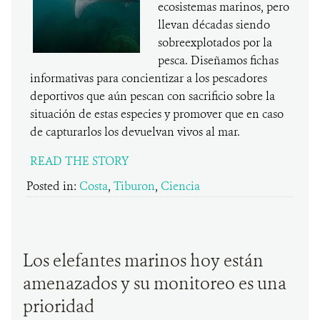
ecosistemas marinos, pero
llevan décadas siendo
sobreexplotados por la
pesca. Diseñamos fichas
informativas para concientizar a los pescadores
deportivos que aún pescan con sacrificio sobre la
situación de estas especies y promover que en caso
de capturarlos los devuelvan vivos al mar.
READ THE STORY
Posted in:
Costa
,
Tiburon
,
Ciencia
Los elefantes marinos hoy están
amenazados y su monitoreo es una
prioridad