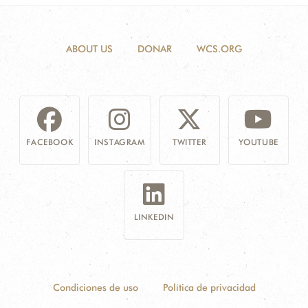
ABOUT US
DONAR
WCS.ORG
FACEBOOK
INSTAGRAM
TWITTER
YOUTUBE
LINKEDIN
Condiciones de uso
Política de privacidad