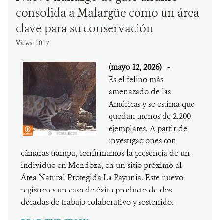
consolida a Malargüe como un área
clave para su conservación
Views: 1017
(mayo 12, 2026)
-
Es el felino más
amenazado de las
Américas y se estima que
quedan menos de 2.200
ejemplares. A partir de
investigaciones con
cámaras trampa, confirmamos la presencia de un
individuo en Mendoza, en un sitio próximo al
Área Natural Protegida La Payunia. Este nuevo
registro es un caso de éxito producto de dos
décadas de trabajo colaborativo y sostenido.