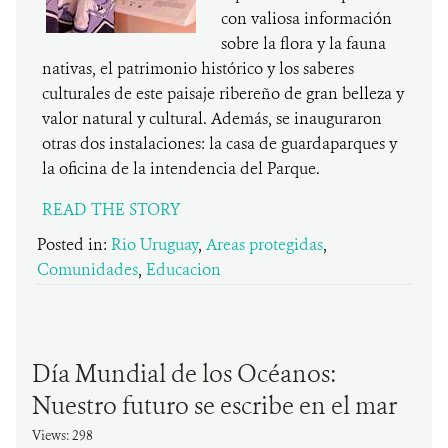
con valiosa información
sobre la flora y la fauna
nativas, el patrimonio histórico y los saberes
culturales de este paisaje ribereño de gran belleza y
valor natural y cultural. Además, se inauguraron
otras dos instalaciones: la casa de guardaparques y
la oficina de la intendencia del Parque.
READ THE STORY
Posted in:
Rio Uruguay
,
Areas protegidas
,
Comunidades
,
Educacion
Día Mundial de los Océanos:
Nuestro futuro se escribe en el mar
Views: 298