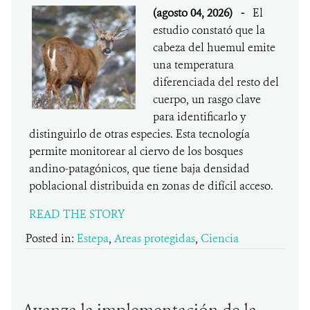
(agosto 04, 2026)
-
El
estudio constató que la
cabeza del huemul emite
una temperatura
diferenciada del resto del
cuerpo, un rasgo clave
para identificarlo y
distinguirlo de otras especies. Esta tecnología
permite monitorear al ciervo de los bosques
andino-patagónicos, que tiene baja densidad
poblacional distribuida en zonas de difícil acceso.
READ THE STORY
Posted in:
Estepa
,
Areas protegidas
,
Ciencia