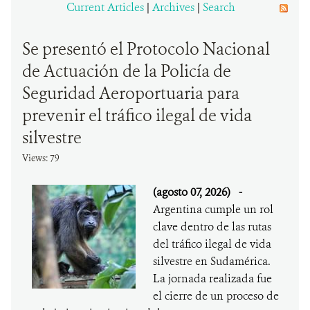
Current Articles
|
Archives
|
Search
DONA
Se presentó el Protocolo Nacional
de Actuación de la Policía de
Seguridad Aeroportuaria para
prevenir el tráfico ilegal de vida
silvestre
Views: 79
(agosto 07, 2026)
-
Argentina cumple un rol
clave dentro de las rutas
del tráfico ilegal de vida
silvestre en Sudamérica.
La jornada realizada fue
el cierre de un proceso de