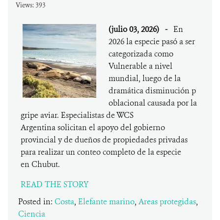
Views: 393
(julio 03, 2026)
-
En
2026 la especie pasó a ser
categorizada como
Vulnerable a nivel
mundial, luego de la
dramática disminución p
oblacional causada por la
gripe aviar. Especialistas de WCS
Argentina solicitan el apoyo del gobierno
provincial y de dueños de propiedades privadas
para realizar un conteo completo de la especie
en Chubut.
READ THE STORY
Posted in:
Costa
,
Elefante marino
,
Areas protegidas
,
Ciencia