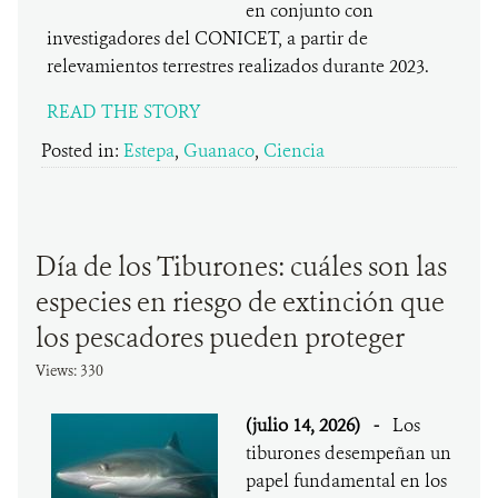
en conjunto con
investigadores del CONICET, a partir de
relevamientos terrestres realizados durante 2023.
READ THE STORY
Posted in:
Estepa
,
Guanaco
,
Ciencia
Día de los Tiburones: cuáles son las
especies en riesgo de extinción que
los pescadores pueden proteger
Views: 330
(julio 14, 2026)
-
Los
tiburones desempeñan un
papel fundamental en los