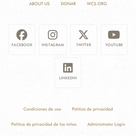
ABOUT US
DONAR
WCS.ORG
FACEBOOK
INSTAGRAM
TWITTER
YOUTUBE
LINKEDIN
Condiciones de uso
Política de privacidad
Política de privacidad de los niños
Administrator Login