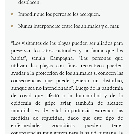
desplacen.
Impedir que los perros se les acerquen.
Nunca interponerse entre los animales y el mar.
“Los visitantes de las playas pueden ser aliados para
preservar los sitios naturales y la fauna que los
habita”, señala Campagna. “Las personas que
utilizan las playas con fines recreativos pueden
ayudar a la protección de los animales si conocen las
consecuencias que puede generar un disturbio,
aunque sea no intencionado”. Luego de la pandemia
de covid que afectó a la humanidad y de la
epidemia de gripe aviar, también de alcance
mundial, es de vital importancia extremar las
medidas de seguridad, dado que este tipo de
enfermedades zoonóticas pueden tener
consecuencias muy graves para la salud humana, la