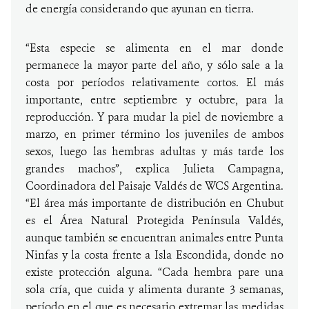
de energía considerando que ayunan en tierra.
“Esta especie se alimenta en el mar donde
permanece la mayor parte del año, y sólo sale a la
costa por períodos relativamente cortos. El más
importante, entre septiembre y octubre, para la
reproducción. Y para mudar la piel de noviembre a
marzo, en primer término los juveniles de ambos
sexos, luego las hembras adultas y más tarde los
grandes machos”, explica Julieta Campagna,
Coordinadora del Paisaje Valdés de WCS Argentina.
“El área más importante de distribución en Chubut
es el Área Natural Protegida Península Valdés,
aunque también se encuentran animales entre Punta
Ninfas y la costa frente a Isla Escondida, donde no
existe protección alguna. “Cada hembra pare una
sola cría, que cuida y alimenta durante 3 semanas,
período en el que es necesario extremar las medidas