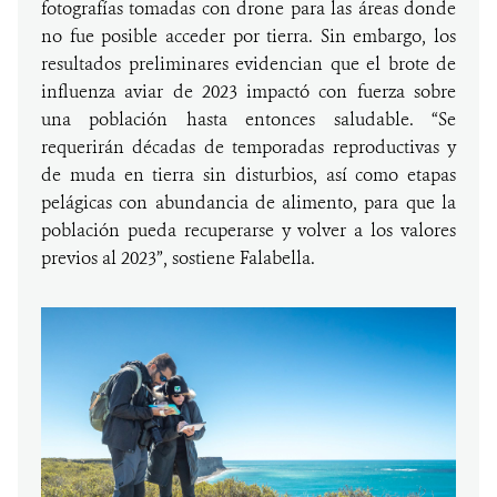
fotografías tomadas con drone para las áreas donde
no fue posible acceder por tierra. Sin embargo, los
resultados preliminares evidencian que el brote de
influenza aviar de 2023 impactó con fuerza sobre
una población hasta entonces saludable. “Se
requerirán décadas de temporadas reproductivas y
de muda en tierra sin disturbios, así como etapas
pelágicas con abundancia de alimento, para que la
población pueda recuperarse y volver a los valores
previos al 2023”, sostiene Falabella.