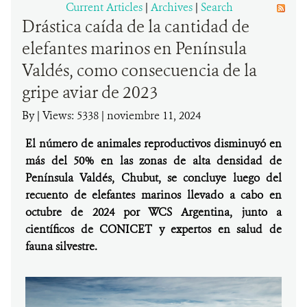
Current Articles
|
Archives
|
Search
Drástica caída de la cantidad de
DONA
elefantes marinos en Península
Valdés, como consecuencia de la
gripe aviar de 2023
By
|
Views: 5338
| noviembre 11, 2024
El número de animales reproductivos disminuyó en
más del 50% en las zonas de alta densidad de
Península Valdés, Chubut, se concluye luego del
recuento de elefantes marinos llevado a cabo en
octubre de 2024 por WCS Argentina, junto a
científicos de CONICET y expertos en salud de
fauna silvestre.