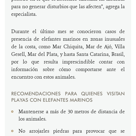
para no generar disturbios que las afecten”, agrega la
especialista.
Durante el último mes se conocieron casos de
presencia de elefantes marinos en zonas inusuales
de la costa, como Mar Chiquita, Mar de Ajó, Villa
Gesell, Mar del Plata, y hasta Santa Catarina, Brasil,
por lo que resulta imprescindible contar con
información sobre cómo comportarse ante el
encuentro con estos animales.
RECOMENDACIONES PARA QUIENES VISITAN
PLAYAS CON ELEFANTES MARINOS
Mantenerse a más de 30 metros de distancia de
los animales.
No arrojarles piedras para provocar que se