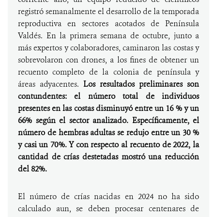
registró semanalmente el desarrollo de la temporada
reproductiva en sectores acotados de Península
Valdés. En la primera semana de octubre, junto a
más expertos y colaboradores, caminaron las costas y
sobrevolaron con drones, a los fines de obtener un
recuento completo de la colonia de península y
áreas adyacentes.
Los resultados preliminares son
contundentes: el número total de individuos
presentes en las costas disminuyó entre un 16 % y un
66% según el sector analizado. Específicamente, el
número de hembras adultas se redujo entre un 30 %
y casi un 70%. Y con respecto al recuento de 2022, la
cantidad de crías destetadas mostró una reducción
del 82%.
El número de crías nacidas en 2024 no ha sido
calculado aun, se deben procesar centenares de