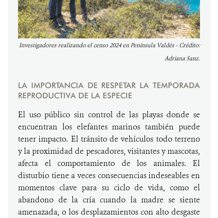
Investigadores realizando el censo 2024 en Península Valdés - Crédito:
Adriana Sanz.
LA IMPORTANCIA DE RESPETAR LA TEMPORADA
REPRODUCTIVA DE LA ESPECIE
El uso público sin control de las playas donde se
encuentran los elefantes marinos también puede
tener impacto. El tránsito de vehículos todo terreno
y la proximidad de pescadores, visitantes y mascotas,
afecta el comportamiento de los animales. El
disturbio tiene a veces consecuencias indeseables en
momentos clave para su ciclo de vida, como el
abandono de la cría cuando la madre se siente
amenazada, o los desplazamientos con alto desgaste