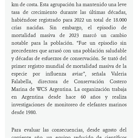
km de costa. Esta agrupación ha mantenido una leve
tasa de crecimiento durante las últimas décadas,
habiéndose registrado para 2022 un total de 18.000
crías nacidas. Sin embargo, el episodio de
mortalidad masiva de 2023 marcó un cambio
notable para la población. “Fue un episodio sin
precedentes que arrasó con una población saludable
y décadas de esfuerzos de conservación. Se trató del
primer registro mundial de mortalidad masiva de la
especie por influenza aviar”, señala Valeria
Falabella, directora de Conservación Costero
Marina de WCS Argentina. La organización trabaja
en Argentina desde hace 60 años y realiza
investigaciones de monitoreo de elefantes marinos
desde 1980.
Para evaluar las consecuencias, desde agosto del
corriente año, un equipo reducido de científicos