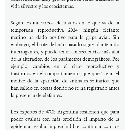
vida silvestre y los ecosistemas.
Según los muestreos efectuados en lo que va de la
temporada reproductiva 2024, ningún elefante
marino ha dado positivo para la gripe aviar. Sin
embargo, el brote del año pasado sigue planteando
interrogantes, y puede tener consecuencias más allá
de la alteración de los parámetros demográficos. Por
ejemplo, cambios en el ciclo reproductivo y
trastornos en el comportamiento, que quizá sean el
motivo de la aparición de animales solitarios, que
han salido en costas donde no se ha registrado antes
la presencia de elefantes.
Los expertos de WCS Argentina sostienen que para
poder evaluar con más precisión el impacto de la
epidemia resulta imprescindible continuar con los