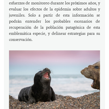
esfuerzos de monitoreo durante los próximos años, y
evaluar los efectos de la epidemia sobre adultos y
juveniles. Solo a partir de esta información se
podrán entender los probables escenarios de
recuperación de la población patagónica de esta
emblemática especie, y delinear estrategias para su
conservación.