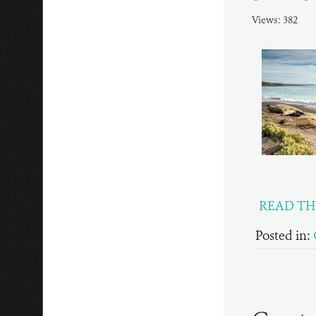
Views: 382
READ TH
Posted in: