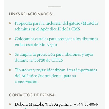
LINKS RELACIONADOS:
Propuesta para la inclusión del gatuzo (Mustelus
schmitti) en el Apéndice II de la CMS
Colocamos carteles para proteger a los tiburones
en la costa de Río Negro
Se amplía la protección para tiburones y rayas
durante la CoP20 de CITES
Tiburones y rayas: identifican áreas importantes
del Atlántico Sudoccidental para su
conservación
CONTACTOS DE PRENSA:
Debora Mazzola, WCS Argentina: +54 9 11 4064-