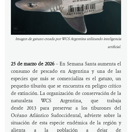
Imagen de gatuzo creada por WCS Argentina utilizando inteligencia
artificial.
25 de marzo de 2026
– En Semana Santa aumenta el
consumo de pescado en Argentina y una de las
especies que más se comercializa es el gatuzo, un
pequeño tiburón que se encuentra en peligro crítico
de extinción. La organización de conservación de la
naturaleza WCS Argentina, que trabaja
desde 2013 para preservar a los tiburones del
Océano Atlántico Sudoccidental, advierte sobre la
situación de esta especie endémica de la región y
alienta a la población a dejar de