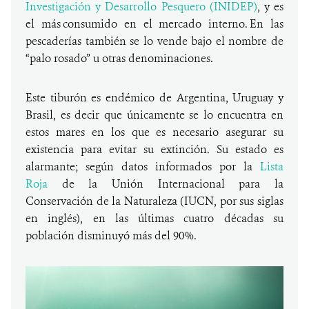
Investigación y Desarrollo Pesquero (INIDEP)
, y es
el más consumido en el mercado interno. En las
pescaderías también se lo vende bajo el nombre de
“palo rosado” u otras denominaciones.
Este tiburón es endémico de Argentina, Uruguay y
Brasil, es decir que únicamente se lo encuentra en
estos mares en los que es necesario asegurar su
existencia para evitar su extinción. Su estado es
alarmante; según datos informados por la
Lista
Roja
de la Unión Internacional para la
Conservación de la Naturaleza (IUCN, por sus siglas
en inglés), en las últimas cuatro décadas su
población disminuyó más del 90%.