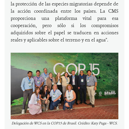
la protección de las especies migratorias depende de
la acción coordinada entre los países. La CMS
proporciona una plataforma vital para esa
cooperación, pero sólo si los compromisos
adquiridos sobre el papel se traducen en acciones
reales y aplicables sobre el terreno y en el agua".
Delegación de WCS en la COP15 de Brasil. Crédito: Katy Puga - WCS.