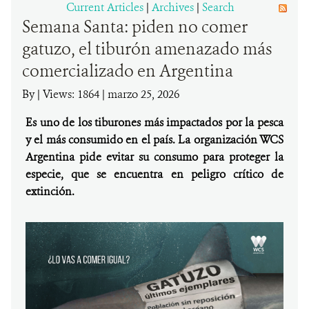
Current Articles
|
Archives
|
Search
Semana Santa: piden no comer
DONA
gatuzo, el tiburón amenazado más
comercializado en Argentina
By
|
Views: 1864
| marzo 25, 2026
Es uno de los tiburones más impactados por la pesca
y el más consumido en el país. La organización WCS
Argentina pide evitar su consumo para proteger la
especie, que se encuentra en peligro crítico de
extinción.