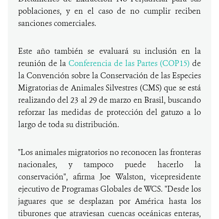
poblaciones, y en el caso de no cumplir reciben
sanciones comerciales.
Este año también se evaluará su inclusión en la
reunión de la
Conferencia de las Partes (COP15)
de
la Convención sobre la Conservación de las Especies
Migratorias de Animales Silvestres (CMS) que se está
realizando del 23 al 29 de marzo en Brasil, buscando
reforzar las medidas de protección del gatuzo a lo
largo de toda su distribución.
"Los animales migratorios no reconocen las fronteras
nacionales, y tampoco puede hacerlo la
conservación", afirma Joe Walston, vicepresidente
ejecutivo de Programas Globales de WCS. "Desde los
jaguares que se desplazan por América hasta los
tiburones que atraviesan cuencas oceánicas enteras,