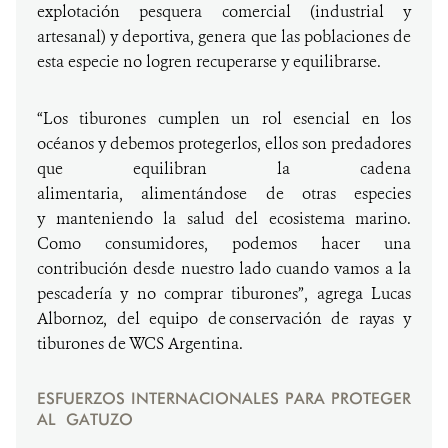
explotación pesquera comercial (industrial y
artesanal) y deportiva, genera que las poblaciones de
esta especie no logren recuperarse y equilibrarse.
“Los tiburones cumplen un rol esencial en los
océanos y debemos protegerlos, ellos son predadores
que equilibran la cadena
alimentaria, alimentándose de otras especies
y manteniendo la salud del ecosistema marino.
Como consumidores, podemos hacer una
contribución desde nuestro lado cuando vamos a la
pescadería y no comprar tiburones”, agrega Lucas
Albornoz, del equipo de conservación de rayas y
tiburones de WCS Argentina.
ESFUERZOS INTERNACIONALES PARA PROTEGER
AL GATUZO