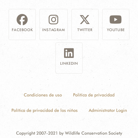
FACEBOOK
INSTAGRAM
TWITTER
YOUTUBE
LINKEDIN
Condiciones de uso
Política de privacidad
Política de privacidad de los niños
Administrator Login
Copyright 2007-2021 by Wildlife Conservation Society