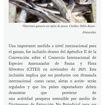
Tiburones gatuzos en cajón de pesca. Crédito: Pablo Reyes -
iNaturalist.
Una importante medida a nivel internacional para
el gatuzo, fue incluirlo dentro del Apéndice II de la
Convención sobre el Comercio Internacional de
Especies Amenazadas de Fauna y Flora
Silvestres (CITES) en noviembre de 2025. Esta
inclusión implica que sus productos con demanda
internacional -como carne, aletas o aceite- serán
regulados y que los países exportadores deben
demostrar que proviene de
una actividad pesquera sostenible por medio de
Dictámenes de Extracción No Perjudicial para sus