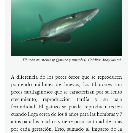
Tiburón mustelus sp (gatuzo y musolas). Crédito: Andy Murch.
A diferencia de los peces óseos que se reproducen
poniendo millones de huevos, los tiburones son
peces cartilaginosos que se caracterizan por su lento
crecimiento, reproducción tardía y su baja
fecundidad. El gatuzo se puede reproducir recién
cuando llega cerca de los 8 años para las hembras y 7
años para los machos y tiene poca cantidad de crías
por cada gestación. Esto, sumado al impacto de la