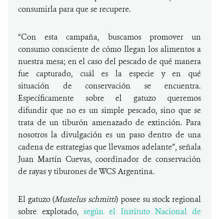
consumirla para que se recupere.
“Con esta campaña, buscamos promover un
consumo consciente de cómo llegan los alimentos a
nuestra mesa; en el caso del pescado de qué manera
fue capturado, cuál es la especie y en qué
situación de conservación se encuentra.
Específicamente sobre el gatuzo queremos
difundir que no es un simple pescado, sino que se
trata de un tiburón amenazado de extinción. Para
nosotros la divulgación es un paso dentro de una
cadena de estrategias que llevamos adelante”, señala
Juan Martín Cuevas, coordinador de conservación
de rayas y tiburones de WCS Argentina.
El gatuzo (
Mustelus schmitti
) posee su stock regional
sobre explotado,
según el Instituto Nacional de