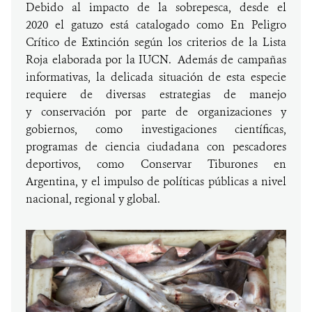
Debido al impacto de la sobrepesca, desde el
2020 el gatuzo está catalogado como En Peligro
Crítico de Extinción según los criterios de la Lista
Roja elaborada por la IUCN. Además de campañas
informativas, la delicada situación de esta especie
requiere de diversas estrategias de manejo
y conservación por parte de organizaciones y
gobiernos, como investigaciones científicas,
programas de ciencia ciudadana con pescadores
deportivos, como Conservar Tiburones en
Argentina, y el impulso de políticas públicas a nivel
nacional, regional y global.