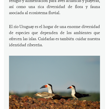
refugio y alimentación para aves acuáticas y playeras,
así como una rica diversidad de flora y fauna
asociada al ecosistema fluvial.
El río Uruguay es el hogar de una enorme diversidad
de especies que dependen de los ambientes que
ofrecen las islas. Cuidarlas es también cuidar nuestra
identidad ribereña.