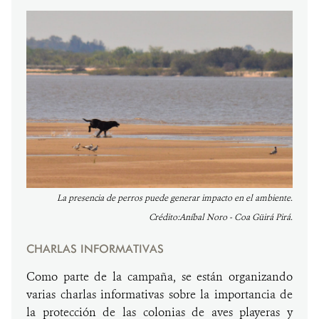
La presencia de perros puede generar impacto en el ambiente.
Crédito:Aníbal Noro - Coa Güirá Pirá.
CHARLAS INFORMATIVAS
Como parte de la campaña, se están organizando
varias charlas informativas sobre la importancia de
la protección de las colonias de aves playeras y