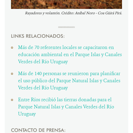
Rayadores y volantón. Crédito: Aníbal Noro - Coa Güirá Pirá.
LINKS RELACIONADOS:
Más de 70 referentes locales se capacitaron en
educación ambiental en el Parque Islas y Canales
Verdes del Río Uruguay
Más de 140 personas se reunieron para planificar
el uso público del Parque Natural Islas y Canales
Verdes del Río Uruguay
Entre Ríos recibió las tierras donadas para el
Parque Natural Islas y Canales Verdes del Río
Uruguay
CONTACTO DE PRENSA: