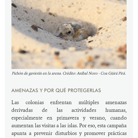
Pichón de gaviotín en la arena. Crédito: Aníbal Noro - Coa Güirá Pirá.
AMENAZAS Y POR QUÉ PROTEGERLAS
Las colonias enfrentan múltiples amenazas
derivadas de las actividades humanas,
especialmente en primavera y verano, cuando
aumentan las visitas a las islas. Por eso, esta campaña
apunta a prevenir disturbios y promover prácticas