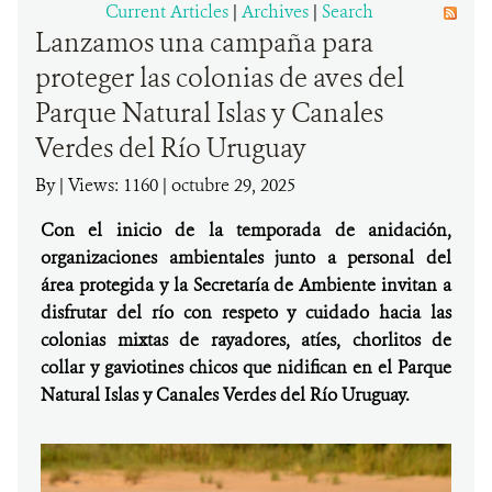
Current Articles
|
Archives
|
Search
Lanzamos una campaña para
DONA
proteger las colonias de aves del
Parque Natural Islas y Canales
Verdes del Río Uruguay
By
|
Views: 1160
| octubre 29, 2025
Con el inicio de la temporada de anidación,
organizaciones ambientales junto a personal del
área protegida y la Secretaría de Ambiente invitan a
disfrutar del río con respeto y cuidado hacia las
colonias mixtas de rayadores, atíes, chorlitos de
collar y gaviotines chicos que nidifican en el Parque
Natural Islas y Canales Verdes del Río Uruguay.