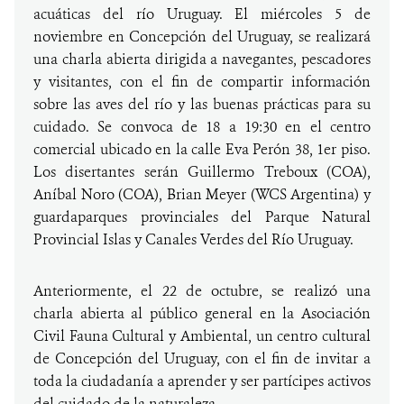
acuáticas del río Uruguay. El miércoles 5 de
noviembre en Concepción del Uruguay, se realizará
una charla abierta dirigida a navegantes, pescadores
y visitantes, con el fin de compartir información
sobre las aves del río y las buenas prácticas para su
cuidado. Se convoca de 18 a 19:30 en el centro
comercial ubicado en la calle Eva Perón 38, 1er piso.
Los disertantes serán Guillermo Treboux (COA),
Aníbal Noro (COA), Brian Meyer (WCS Argentina) y
guardaparques provinciales del Parque Natural
Provincial Islas y Canales Verdes del Río Uruguay.
Anteriormente, el 22 de octubre, se realizó una
charla abierta al público general en la Asociación
Civil Fauna Cultural y Ambiental, un centro cultural
de Concepción del Uruguay, con el fin de invitar a
toda la ciudadanía a aprender y ser partícipes activos
del cuidado de la naturaleza.