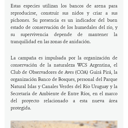
Estas especies utilizan los bancos de arena para
reproducirse, construir sus nidos y criar a sus
pichones. Su presencia es un indicador del buen
estado de conservación de los humedales del río, y
su supervivencia depende de mantener la
tranquilidad en las zonas de anidación.
La campaña es impulsada por la organización de
conservación de la naturaleza WCS Argentina, el
Club de Observadores de Aves (COA) Guirá Pirá, la
organización Banco de Bosques, personal del Parque
Natural Islas y Canales Verdes del Río Uruguay y la
Secretaría de Ambiente de Entre Ríos, en el marco
del proyecto relacionado a esta nueva área
protegida.