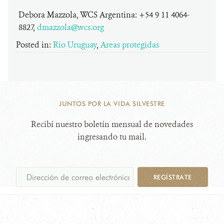
Debora Mazzola, WCS Argentina: +54 9 11 4064-
8827,
dmazzola@wcs.org
Posted in:
Rio Uruguay
,
Areas protegidas
JUNTOS POR LA VIDA SILVESTRE
Recibí nuestro boletín mensual de novedades
ingresando tu mail.
REGÍSTRATE