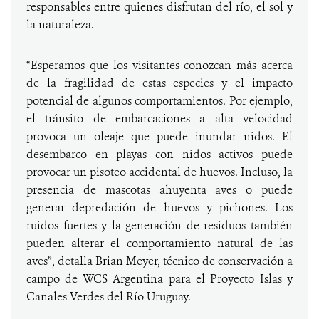
responsables entre quienes disfrutan del río, el sol y
la naturaleza.
“Esperamos que los visitantes conozcan más acerca
de la fragilidad de estas especies y el impacto
potencial de algunos comportamientos. Por ejemplo,
el tránsito de embarcaciones a alta velocidad
provoca un oleaje que puede inundar nidos. El
desembarco en playas con nidos activos puede
provocar un pisoteo accidental de huevos. Incluso, la
presencia de mascotas ahuyenta aves o puede
generar depredación de huevos y pichones. Los
ruidos fuertes y la generación de residuos también
pueden alterar el comportamiento natural de las
aves”, detalla Brian Meyer, técnico de conservación a
campo de WCS Argentina para el Proyecto Islas y
Canales Verdes del Río Uruguay.