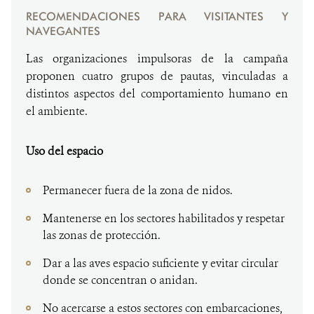
RECOMENDACIONES PARA VISITANTES Y
NAVEGANTES
Las organizaciones impulsoras de la campaña
proponen cuatro grupos de pautas, vinculadas a
distintos aspectos del comportamiento humano en
el ambiente.
Uso del espacio
Permanecer fuera de la zona de nidos.
Mantenerse en los sectores habilitados y respetar
las zonas de protección.
Dar a las aves espacio suficiente y evitar circular
donde se concentran o anidan.
No acercarse a estos sectores con embarcaciones,