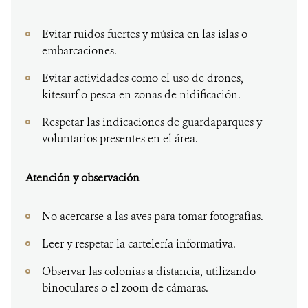
Evitar ruidos fuertes y música en las islas o
embarcaciones.
Evitar actividades como el uso de drones,
kitesurf o pesca en zonas de nidificación.
Respetar las indicaciones de guardaparques y
voluntarios presentes en el área.
Atención y observación
No acercarse a las aves para tomar fotografías.
Leer y respetar la cartelería informativa.
Observar las colonias a distancia, utilizando
binoculares o el zoom de cámaras.