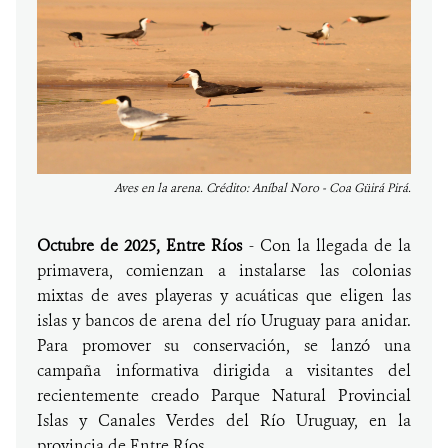
Aves en la arena. Crédito: Aníbal Noro - Coa Güirá Pirá.
Octubre de 2025, Entre Ríos
- Con la llegada de la
primavera, comienzan a instalarse las colonias
mixtas de aves playeras y acuáticas que eligen las
islas y bancos de arena del río Uruguay para anidar.
Para promover su conservación, se lanzó una
campaña informativa dirigida a visitantes del
recientemente creado Parque Natural Provincial
Islas y Canales Verdes del Río Uruguay, en la
provincia de Entre Ríos.