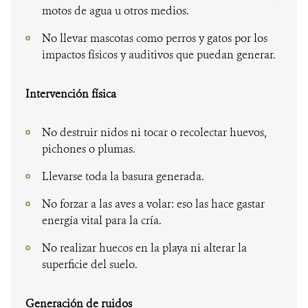
motos de agua u otros medios.
No llevar mascotas como perros y gatos por los
impactos físicos y auditivos que puedan generar.
Intervención física
No destruir nidos ni tocar o recolectar huevos,
pichones o plumas.
Llevarse toda la basura generada.
No forzar a las aves a volar: eso las hace gastar
energía vital para la cría.
No realizar huecos en la playa ni alterar la
superficie del suelo.
Generación de ruidos