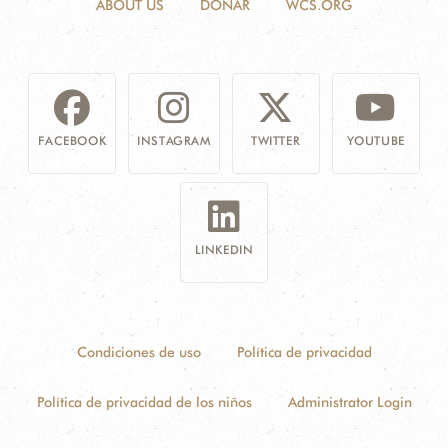
ABOUT US
DONAR
WCS.ORG
FACEBOOK
INSTAGRAM
TWITTER
YOUTUBE
LINKEDIN
Condiciones de uso
Política de privacidad
Política de privacidad de los niños
Administrator Login