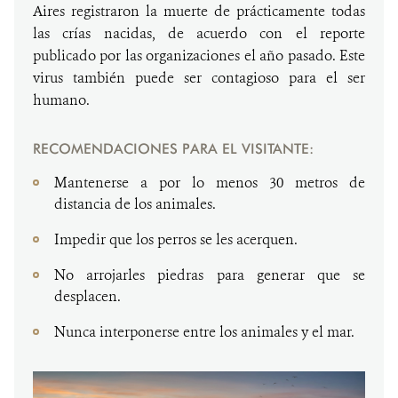
Aires registraron la muerte de prácticamente todas
las crías nacidas, de acuerdo con el reporte
publicado por las organizaciones el año pasado. Este
virus también puede ser contagioso para el ser
humano.
RECOMENDACIONES PARA EL VISITANTE:
Mantenerse a por lo menos 30 metros de
distancia de los animales.
Impedir que los perros se les acerquen.
No arrojarles piedras para generar que se
desplacen.
Nunca interponerse entre los animales y el mar.