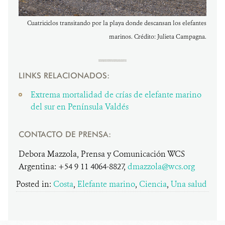
Cuatriciclos transitando por la playa donde descansan los elefantes
marinos. Crédito: Julieta Campagna.
LINKS RELACIONADOS:
Extrema mortalidad de crías de elefante marino
del sur en Península Valdés
CONTACTO DE PRENSA:
Debora Mazzola, Prensa y Comunicación WCS
Argentina: +54 9 11 4064-8827,
dmazzola@wcs.org
Posted in:
Costa
,
Elefante marino
,
Ciencia
,
Una salud