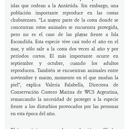
islas que rodean a la Antártida. Sin embargo, una
población importante reproduce en las costas
chubutenses. “La mayor parte de la costa donde se
concentran estos animales se encuentra protegida,
pero no es el caso de las playas frente a Isla
Escondida. Esta especie vive casi todo el año en el
mar, y sólo sale a la costa dos veces al año y por
períodos cortos. El más importante ocurre en
septiembre y octubre, cuando los adultos
reproducen. También se encuentran animales entre
noviembre y marzo, momento en el que mudan la
piel”, explica Valeria Falabella, Directora de
Conservación Costero Marina de WCS Argentina,
remarcando la necesidad de proteger a la especie
frente a los disturbios provocados por las personas
en esta época del año.