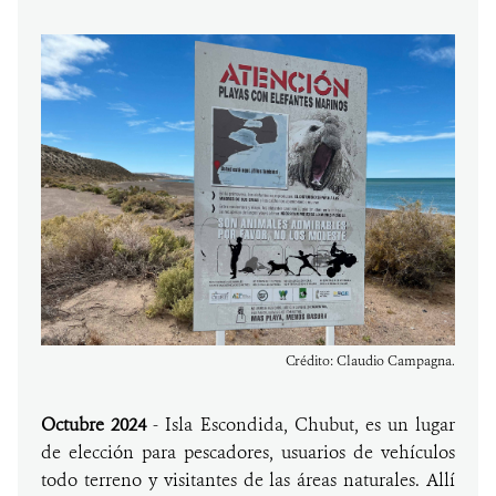
Crédito: Claudio Campagna.
Octubre 2024
- Isla Escondida, Chubut, es un lugar
de elección para pescadores, usuarios de vehículos
todo terreno y visitantes de las áreas naturales. Allí