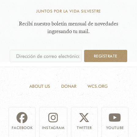
JUNTOS POR LA VIDA SILVESTRE
Recibí nuestro boletín mensual de novedades
ingresando tu mail.
REGÍSTRATE
ABOUT US
DONAR
WCS.ORG
FACEBOOK
INSTAGRAM
TWITTER
YOUTUBE