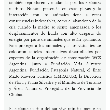
también reproducen y mudan la piel los elefantes
marinos. Nuestra presencia en estas playas y la
interacción con los animales tiene a veces
consecuencias indeseables, como el abandono de la
cría cuando la madre se siente amenazada o los
desplazamientos de huida con alto desgaste de
energía por parte de animales que están ayunando.
Para proteger a los animales y a los visitantes, se
colocaron carteles informativos desarrollados por
expertos de la organización de conservación WCS
Argentina, junto a Fundación Vida Silvestre
Argentina, Fundación Patagonia Natural, el Ente
Mixto Rawson Turístico (EMRATUR), la Dirección
de Flora y Fauna Silvestre y el Ministerio de Turismo
y Áreas Naturales Protegidas de la Provincia de
Chubut.
El elefante marino del sur vive principalmente en