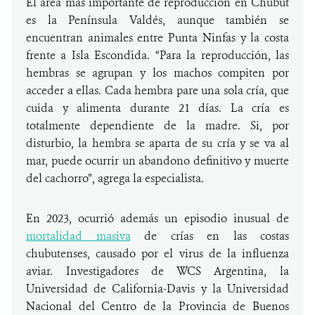
El área más importante de reproducción en Chubut
es la Península Valdés, aunque también se
encuentran animales entre Punta Ninfas y la costa
frente a Isla Escondida. “Para la reproducción, las
hembras se agrupan y los machos compiten por
acceder a ellas. Cada hembra pare una sola cría, que
cuida y alimenta durante 21 días. La cría es
totalmente dependiente de la madre. Si, por
disturbio, la hembra se aparta de su cría y se va al
mar, puede ocurrir un abandono definitivo y muerte
del cachorro”, agrega la especialista.
En 2023, ocurrió además un episodio inusual de
mortalidad masiva
de crías en las costas
chubutenses, causado por el virus de la influenza
aviar. Investigadores de WCS Argentina, la
Universidad de California-Davis y la Universidad
Nacional del Centro de la Provincia de Buenos