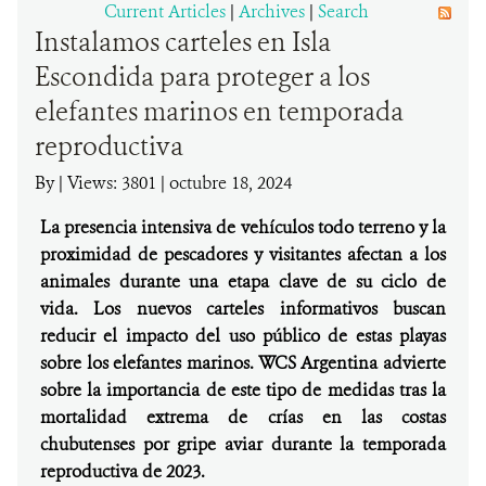
Current Articles
|
Archives
|
Search
Instalamos carteles en Isla
DONA
Escondida para proteger a los
elefantes marinos en temporada
reproductiva
By
|
Views: 3801
| octubre 18, 2024
La presencia intensiva de vehículos todo terreno y la
proximidad de pescadores y visitantes afectan a los
animales durante una etapa clave de su ciclo de
vida. Los nuevos carteles informativos buscan
reducir el impacto del uso público de estas playas
sobre los elefantes marinos. WCS Argentina advierte
sobre la importancia de este tipo de medidas tras la
mortalidad extrema de crías en las costas
chubutenses por gripe aviar durante la temporada
reproductiva de 2023.