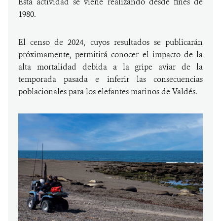
Esta actividad se viene realizando desde fines de
1980.
El censo de 2024, cuyos resultados se publicarán
próximamente, permitirá conocer el impacto de la
alta mortalidad debida a la gripe aviar de la
temporada pasada e inferir las consecuencias
poblacionales para los elefantes marinos de Valdés.