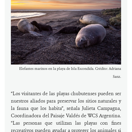
Elefantes marinos en la playa de Isla Escondida. Crédito: Adriana
Sanz.
“Los visitantes de las playas chubutenses pueden ser
nuestros aliados para preservar los sitios naturales y
la fauna que los habita”, señala Julieta Campagna,
Coordinadora del Paisaje Valdés de WCS Argentina.
“Las personas que utilizan las playas con fines
recreativos pueden ayudar a proteger los animales si