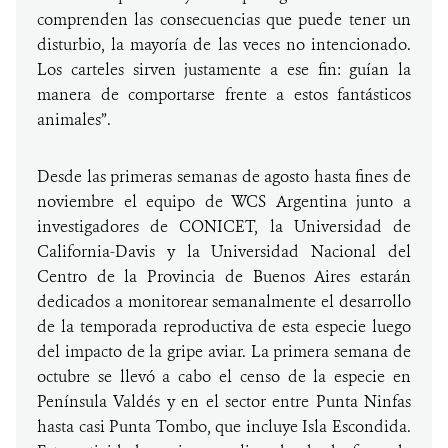
comprenden las consecuencias que puede tener un
disturbio, la mayoría de las veces no intencionado.
Los carteles sirven justamente a ese fin: guían la
manera de comportarse frente a estos fantásticos
animales”.
Desde las primeras semanas de agosto hasta fines de
noviembre el equipo de WCS Argentina junto a
investigadores de CONICET, la Universidad de
California-Davis y la Universidad Nacional del
Centro de la Provincia de Buenos Aires estarán
dedicados a monitorear semanalmente el desarrollo
de la temporada reproductiva de esta especie luego
del impacto de la gripe aviar. La primera semana de
octubre se llevó a cabo el censo de la especie en
Península Valdés y en el sector entre Punta Ninfas
hasta casi Punta Tombo, que incluye Isla Escondida.