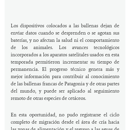
Los dispositivos colocados a las ballenas dejan de
enviar datos cuando se desprenden o se agotan sus
baterías, y no afectan la salud ni el comportamiento
de los animales. Los avances tecnológicos
incorporados a los aparatos satelitales usados en esta
temporada permitieron incrementar su tiempo de
permanencia. El progreso técnico genera más y
mejor información para contribuir al conocimiento
de las ballenas francas de Patagonia y de otras partes
del mundo, y puede ser aplicado al seguimiento
remoto de otras especies de cetáceos.
En esta oportunidad, no pudo registrarse el ciclo
completo de migración desde el área de cría hacia
las zonas de alimentación y el regreso a las aguas de