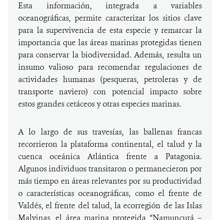
Esta información, integrada a variables
oceanográficas, permite caracterizar los sitios clave
para la supervivencia de esta especie y remarcar la
importancia que las áreas marinas protegidas tienen
para conservar la biodiversidad. Además, resulta un
insumo valioso para recomendar regulaciones de
actividades humanas (pesqueras, petroleras y de
transporte naviero) con potencial impacto sobre
estos grandes cetáceos y otras especies marinas.
A lo largo de sus travesías, las ballenas francas
recorrieron la plataforma continental, el talud y la
cuenca oceánica Atlántica frente a Patagonia.
Algunos individuos transitaron o permanecieron por
más tiempo en áreas relevantes por su productividad
o características oceanográficas, como el frente de
Valdés, el frente del talud, la ecorregión de las Islas
Malvinas, el área marina protegida “Namuncurá –