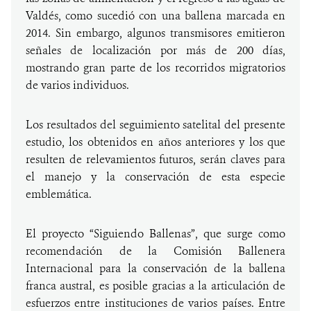
Valdés, como sucedió con una ballena marcada en
2014. Sin embargo, algunos transmisores emitieron
señales de localización por más de 200 días,
mostrando gran parte de los recorridos migratorios
de varios individuos.
Los resultados del seguimiento satelital del presente
estudio, los obtenidos en años anteriores y los que
resulten de relevamientos futuros, serán claves para
el manejo y la conservación de esta especie
emblemática.
El proyecto “Siguiendo Ballenas”, que surge como
recomendación de la Comisión Ballenera
Internacional para la conservación de la ballena
franca austral, es posible gracias a la articulación de
esfuerzos entre instituciones de varios países. Entre