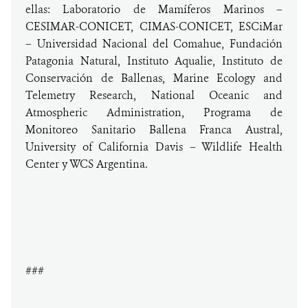
ellas: Laboratorio de Mamíferos Marinos –
CESIMAR-CONICET, CIMAS-CONICET, ESCiMar
– Universidad Nacional del Comahue, Fundación
Patagonia Natural, Instituto Aqualie, Instituto de
Conservación de Ballenas, Marine Ecology and
Telemetry Research, National Oceanic and
Atmospheric Administration, Programa de
Monitoreo Sanitario Ballena Franca Austral,
University of California Davis – Wildlife Health
Center y WCS Argentina.
###