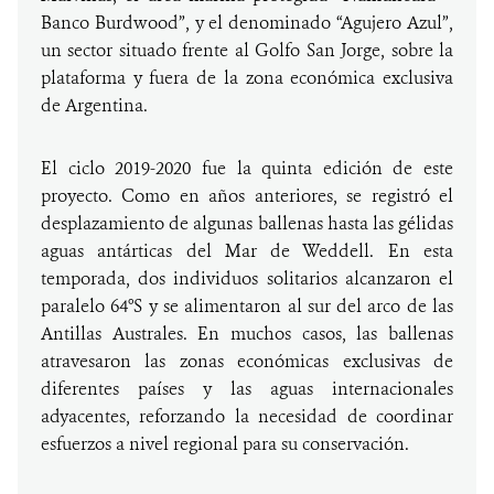
Banco Burdwood”, y el denominado “Agujero Azul”,
un sector situado frente al Golfo San Jorge, sobre la
plataforma y fuera de la zona económica exclusiva
de Argentina.
El ciclo 2019-2020 fue la quinta edición de este
proyecto. Como en años anteriores, se registró el
desplazamiento de algunas ballenas hasta las gélidas
aguas antárticas del Mar de Weddell. En esta
temporada, dos individuos solitarios alcanzaron el
paralelo 64°S y se alimentaron al sur del arco de las
Antillas Australes. En muchos casos, las ballenas
atravesaron las zonas económicas exclusivas de
diferentes países y las aguas internacionales
adyacentes, reforzando la necesidad de coordinar
esfuerzos a nivel regional para su conservación.