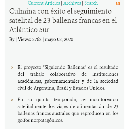
Current Articles
|
Archives
|
Search
Culmina con éxito el seguimiento
DONA
satelital de 23 ballenas francas en el
Atlántico Sur
By
|
Views: 2762
| mayo 08, 2020
El proyecto “Siguiendo Ballenas” es el resultado
del trabajo colaborativo de instituciones
académicas, gubernamentales y de la sociedad
civil de Argentina, Brasil y Estados Unidos.
En su quinta temporada, se monitorearon
satelitalmente los viajes de alimentación de 23
ballenas francas australes que reproducen en los
golfos norpatagónicos.