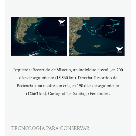
Izquierda: Recorrido de Misterio, un individuo juvenil, en 200
días de seguimiento (18.860 km). Derecha: Recorrido de
Paciencia, una madre con cría, en 190 días de seguimiento
(17.663 km). Cartograf'ías: Santiago Fernández .
TECNOLOGÍA PARA CONSERVAR