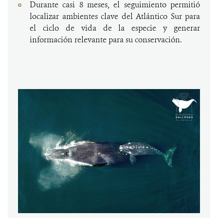
Durante casi 8 meses, el seguimiento permitió
localizar ambientes clave del Atlántico Sur para
el ciclo de vida de la especie y generar
información relevante para su conservación.