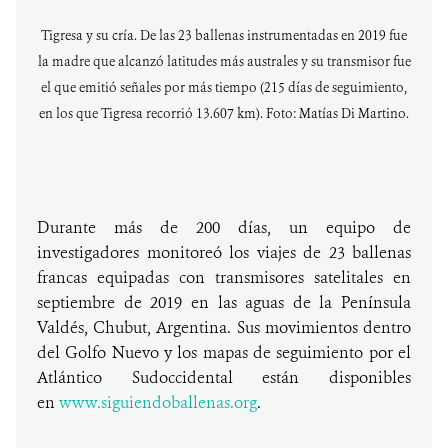
Tigresa y su cría. De las 23 ballenas instrumentadas en 2019 fue
la madre que alcanzó latitudes más australes y su transmisor fue
el que emitió señales por más tiempo (215 días de seguimiento,
en los que Tigresa recorrió 13.607 km). Foto: Matías Di Martino.
Durante más de 200 días, un equipo de
investigadores monitoreó los viajes de 23 ballenas
francas equipadas con transmisores satelitales en
septiembre de 2019 en las aguas de la Península
Valdés, Chubut, Argentina. Sus movimientos dentro
del Golfo Nuevo y los mapas de seguimiento por el
Atlántico Sudoccidental están disponibles
en
www.siguiendoballenas.org
.