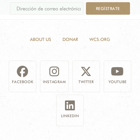
REGÍSTRATE
ABOUT US
DONAR
WCS.ORG
FACEBOOK
INSTAGRAM
TWITTER
YOUTUBE
LINKEDIN