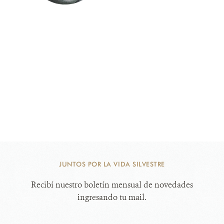
JUNTOS POR LA VIDA SILVESTRE
Recibí nuestro boletín mensual de novedades
ingresando tu mail.