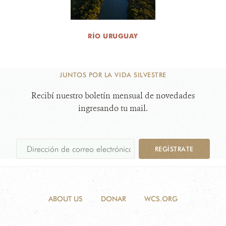
RÍO URUGUAY
JUNTOS POR LA VIDA SILVESTRE
Recibí nuestro boletín mensual de novedades
ingresando tu mail.
REGÍSTRATE
ABOUT US
DONAR
WCS.ORG