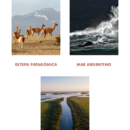
ESTEPA PATAGÓNICA
MAR ARGENTINO