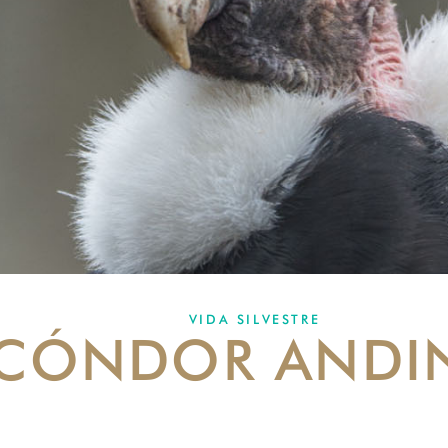
VIDA SILVESTRE
CÓNDOR ANDI