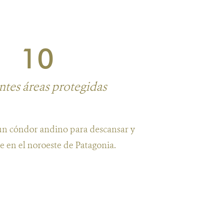
10
ntes áreas protegidas
 un cóndor andino para descansar y
e en el noroeste de Patagonia.