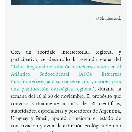
© Shutterstock
Con un abordaje intersectorial, regional y
participativo, se desarrolló la segunda etapa del
“
Taller Regional del tiburón
Carcharias taurus
en el
Atlántico Sudoccidental (ASO): Esfuerzos
transfronterizos para su conservación y aportes para
una planificación estratégica regional
”, durante la
semana del 16 al 20 de noviembre. El propósito que
convocó virtualmente a más de 50 científicos,
autoridades, especialistas y pescadores de Argentina,
Uruguay y Brasil, apuntó a mejorar el estado de
conservación y evitar la extinción ecológica de uno