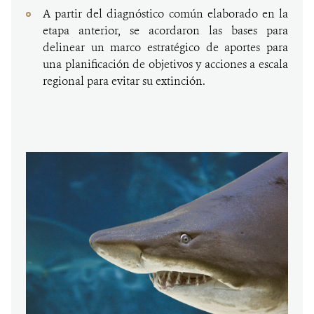
A partir del diagnóstico común elaborado en la
etapa anterior, se acordaron las bases para
delinear un marco estratégico de aportes para
una planificación de objetivos y acciones a escala
regional para evitar su extinción.