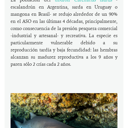
escalandrún en Argentina, sarda en Uruguay o
mangona en Brasil- se redujo alrededor de un 90%
en el ASO en las últimas 4 décadas, principalmente,
como consecuencia de la presión pesquera comercial
-industrial y artesanal- y recreativa. La especie es
particularmente vulnerable debido a su
reproducción tardía y baja fecundidad: las hembras
alcanzan su madurez reproductiva a los 9 años y
paren sólo 2 crías cada 2 años.