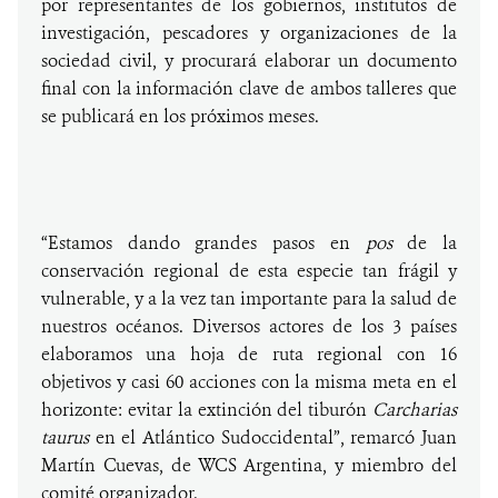
por representantes de los gobiernos, institutos de
investigación, pescadores y organizaciones de la
sociedad civil, y procurará elaborar un documento
final con la información clave de ambos talleres que
se publicará en los próximos meses.
“Estamos dando grandes pasos en
pos
de la
conservación regional de esta especie tan frágil y
vulnerable, y a la vez tan importante para la salud de
nuestros océanos. Diversos actores de los 3 países
elaboramos una hoja de ruta regional con 16
objetivos y casi 60 acciones con la misma meta en el
horizonte: evitar la extinción del tiburón
Carcharias
taurus
en el Atlántico Sudoccidental”, remarcó Juan
Martín Cuevas, de WCS Argentina, y miembro del
comité organizador.