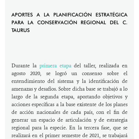
APORTES A LA PLANIFICACIÓN ESTRATÉGICA
PARA LA CONSERVACIÓN REGIONAL DEL C.
TAURUS
Durante la
primera etapa
del taller, realizada en
agosto 2020, se logró un consenso sobre el
entendimiento del sistema y la identificación de
amenazas y desafíos. Sobre dicha base se trabajó a lo
largo de la segunda etapa, aportando objetivos y
acciones específicas a la base existente de los planes
de acción nacionales de cada país, con el fin de
generar un espacio de articulación y de estrategia
regional para la especie. En la tercera fase, que se
realizará en el primer semestre de 2021, se trabajará