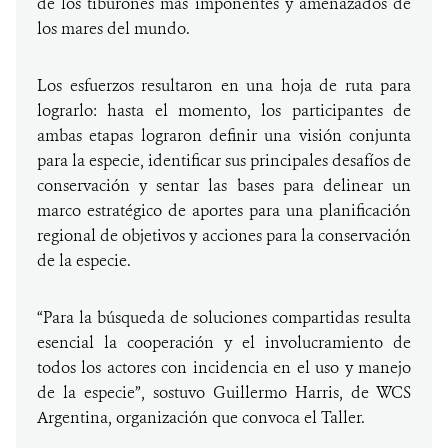
de los tiburones más imponentes y amenazados de
los mares del mundo.
Los esfuerzos resultaron en una hoja de ruta para
lograrlo: hasta el momento, los participantes de
ambas etapas lograron definir una visión conjunta
para la especie, identificar sus principales desafíos de
conservación y sentar las bases para delinear un
marco estratégico de aportes para una planificación
regional de objetivos y acciones para la conservación
de la especie.
“Para la búsqueda de soluciones compartidas resulta
esencial la cooperación y el involucramiento de
todos los actores con incidencia en el uso y manejo
de la especie”, sostuvo Guillermo Harris, de WCS
Argentina, organización que convoca el Taller.