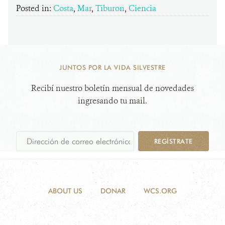
Posted in:
Costa
,
Mar
,
Tiburon
,
Ciencia
JUNTOS POR LA VIDA SILVESTRE
Recibí nuestro boletín mensual de novedades
ingresando tu mail.
REGÍSTRATE
ABOUT US
DONAR
WCS.ORG