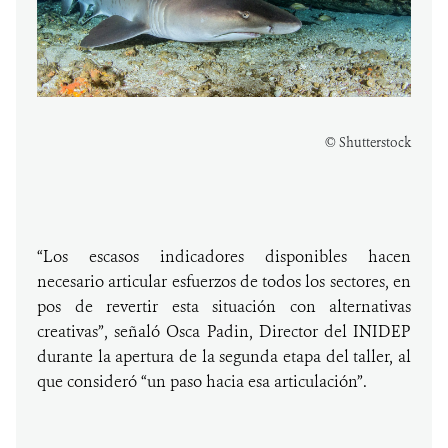
© Shutterstock
“Los escasos indicadores disponibles hacen
necesario articular esfuerzos de todos los sectores, en
pos de revertir esta situación con alternativas
creativas”, señaló Osca Padin, Director del INIDEP
durante la apertura de la segunda etapa del taller, al
que consideró “un paso hacia esa articulación”.