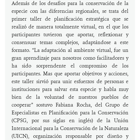
Además de los desafíos para la conservación de la
especie con las diferencias regionales, se trata del
primer taller de planificación estratégica que se
realizó de manera totalmente virtual, en el que los
participantes tuvieron que aportar, reflexionar y
consensuar temas complejos, adaptándose a este
formato. “La adaptación al ambiente virtual, fue un
gran aprendizaje para nosotros como facilitadores y
ha sido sorprendente el compromiso de los
participantes. Mas que aportar objetivos y acciones,
este taller sirvió para unir esfuerzos de personas e
instituciones para salvar esta especie y habla muy
bien de la voluntad de nuestros pueblos de
cooperar” sostuvo Fabiana Rocha, del Grupo de
Especialistas en Planificación para la Conservación
(CPSG, por sus siglas en inglés) de la Unión
Internacional para la Conservación de la Naturaleza
(UICN), organización responsable por diseño y