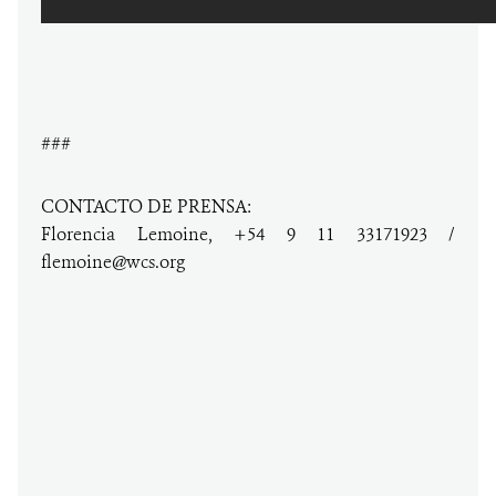
###
CONTACTO DE PRENSA:
Florencia Lemoine, +54 9 11 33171923 /
flemoine@wcs.org