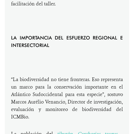
facilitación del taller.
LA IMPORTANCIA DEL ESFUERZO REGIONAL E
INTERSECTORIAL
“La biodiversidad no tiene fronteras. Eso representa
un marco para la conservación importante en el
Atlántico Sudoccidental para esta especie”, sostuvo
Marcos Aurélio Venancio, Director de investigación,
evaluación y monitoreo de biodiversidad del
ICMBio.
La población del
tiburón
Carcharias taurus
-