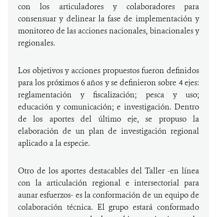
con los articuladores y colaboradores para
consensuar y delinear la fase de implementación y
monitoreo de las acciones nacionales, binacionales y
regionales.
Los objetivos y acciones propuestos fueron definidos
para los próximos 6 años y se definieron sobre 4 ejes:
reglamentación y fiscalización; pesca y uso;
educación y comunicación; e investigación. Dentro
de los aportes del último eje, se propuso la
elaboración de un plan de investigación regional
aplicado a la especie.
Otro de los aportes destacables del Taller -en línea
con la articulación regional e intersectorial para
aunar esfuerzos- es la conformación de un equipo de
colaboración técnica. El grupo estará conformado