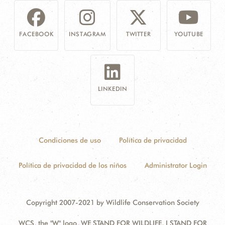
FACEBOOK
INSTAGRAM
TWITTER
YOUTUBE
LINKEDIN
Condiciones de uso
Política de privacidad
Política de privacidad de los niños
Administrator Login
Copyright 2007-2021 by Wildlife Conservation Society
WCS, the "W" logo, WE STAND FOR WILDLIFE, I STAND FOR