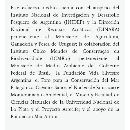
Este esfuerzo inédito cuenta con el auspicio del
Instituto Nacional de Investigación y Desarrollo
Pesquero de Argentina (INIDEP) y la Dirección
Nacional de Recursos Acuáticos (DINARA)
perteneciente al Ministerio de Agricultura,
Ganadería y Pesca de Uruguay; la colaboración del
Instituto Chico Mendes de Conservação da
Biodiversidade (ICMBio) -perteneciente al
Ministerio de Medio Ambiente del Gobierno
Federal de Brasil-, la Fundación Vida Silvestre
Argentina, el Foro para la Conservación del Mar
Patagónico, Océanos Sanos, el Núcleo de Educacao e
Monitoramento Ambiental, el Museo y Facultad de
Ciencias Naturales de la Universidad Nacional de
La Plata y el Proyecto Arrecife; y el apoyo de la
Fundación Mac Arthur.