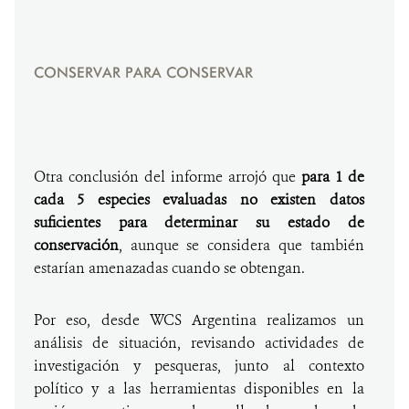
CONSERVAR PARA CONSERVAR
Otra conclusión del informe arrojó que
para 1 de
cada 5 especies evaluadas no existen datos
suficientes para determinar su estado de
conservación
, aunque se considera que también
estarían amenazadas cuando se obtengan.
Por eso, desde WCS Argentina realizamos un
análisis de situación, revisando actividades de
investigación y pesqueras, junto al contexto
político y a las herramientas disponibles en la