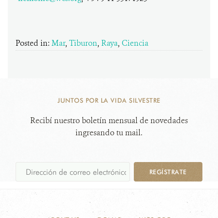
Posted in:
Mar
,
Tiburon
,
Raya
,
Ciencia
JUNTOS POR LA VIDA SILVESTRE
Recibí nuestro boletín mensual de novedades
ingresando tu mail.
REGÍSTRATE