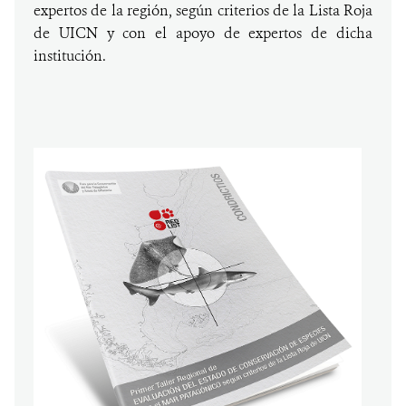
expertos de la región, según criterios de la Lista Roja
de UICN y con el apoyo de expertos de dicha
institución.