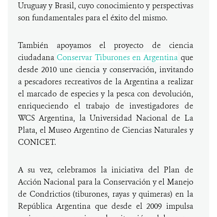
Uruguay y Brasil, cuyo conocimiento y perspectivas
son fundamentales para el éxito del mismo.
También apoyamos e
l proyecto de ciencia
ciudadana
Conservar Tiburones en Argentina
que
desde 2010 une ciencia y conservación, invitando
a pescadores recreativos de la Argentina a realizar
el marcado de especies y la pesca con devolución,
enriqueciendo el trabajo de investigadores de
WCS Argentina, la Universidad Nacional de La
Plata, el Museo Argentino de Ciencias Naturales y
CONICET.
A su vez, celebramos la iniciativa del
Plan de
Acción Nacional para la Conservación y el Manejo
de Condrictios (tiburones, rayas y quimeras) en la
República Argentina
que desde el 2009 impulsa