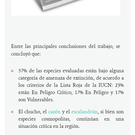
Entre las principales conclusiones del trabajo, se
concluyó que:
57% de las especies evaluadas están bajo alguna
categoría de amenaza de extinción, de acuerdo a
los criterios de la Lista Roja de la IUCN: 23%
están En Peligro Crítico, 17% En Peligro y 17%
son Vulnerables.
El chucho, el
cazón
y el
escalandrún
, si bien son
especies cosmopolitas, continúan en una
situación crítica en la región.