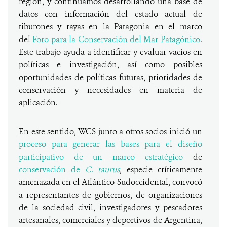
región, y continuamos desarrollando una base de
datos con información del estado actual de
tiburones y rayas en la Patagonia en el marco
del
Foro para la Conservación del Mar Patagónico
.
Este trabajo ayuda a identificar y evaluar vacíos en
políticas e investigación, así como posibles
oportunidades de políticas futuras, prioridades de
conservación y necesidades en materia de
aplicación.
En este sentido, WCS junto a otros socios inició un
proceso para generar las bases para el diseño
participativo de un marco estratégico
de
conservación de
C. taurus
, especie críticamente
amenazada en el Atlántico Sudoccidental, convocó
a representantes de gobiernos, de organizaciones
de la sociedad civil, investigadores y pescadores
artesanales, comerciales y deportivos de Argentina,