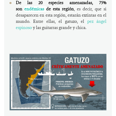
De las 20 especies amenazadas, 75%
son
endémicas
de esta región
, es decir, que si
desaparecen en esta región, estarán extintas en el
mundo. Entre ellas, el gatuzo, el
pez ángel
espinoso
y las guitarras grande y chica.