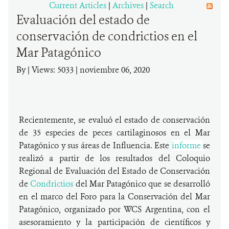
Current Articles
|
Archives
|
Search
Evaluación del estado de
DONA
conservación de condrictios en el
Mar Patagónico
By
|
Views: 5033
| noviembre 06, 2020
Recientemente, se evaluó el estado de conservación
de 35 especies de peces cartilaginosos en el Mar
Patagónico y sus áreas de Influencia. Este
informe
se
realizó a partir de los resultados del Coloquio
Regional de Evaluación del Estado de Conservación
de
Condrictios
del Mar Patagónico que se desarrolló
en el marco del Foro para la Conservación del Mar
Patagónico, organizado por WCS Argentina, con el
asesoramiento y la participación de científicos y