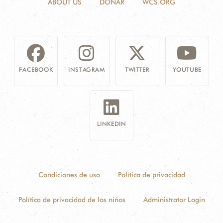
ABOUT US
DONAR
WCS.ORG
FACEBOOK
INSTAGRAM
TWITTER
YOUTUBE
LINKEDIN
Condiciones de uso
Política de privacidad
Política de privacidad de los niños
Administrator Login