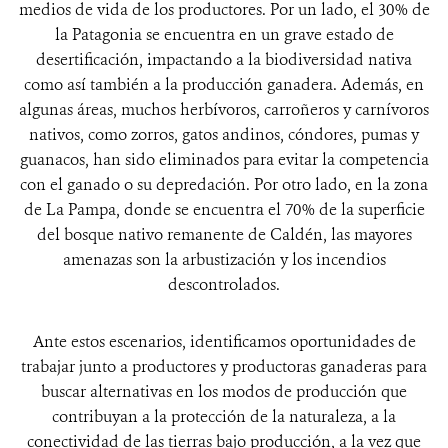
medios de vida de los productores. Por un lado, el 30% de
la Patagonia se encuentra en un grave estado de
desertificación, impactando a la biodiversidad nativa
como así también a la producción ganadera. Además, en
algunas áreas, muchos herbívoros, carroñeros y carnívoros
nativos, como zorros, gatos andinos, cóndores, pumas y
guanacos, han sido eliminados para evitar la competencia
con el ganado o su depredación. Por otro lado, en la zona
de La Pampa, donde se encuentra el 70% de la superficie
del bosque nativo remanente de Caldén, las mayores
amenazas son la arbustización y los incendios
descontrolados.
Ante estos escenarios, identificamos oportunidades de
trabajar junto a productores y productoras ganaderas para
buscar alternativas en los modos de producción que
contribuyan a la protección de la naturaleza, a la
conectividad de las tierras bajo producción, a la vez que