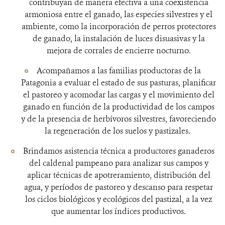
contribuyan de manera efectiva a una coexistencia
armoniosa entre el ganado, las especies silvestres y el
ambiente, como la incorporación de perros protectores
de ganado, la instalación de luces disuasivas y la
mejora de corrales de encierre nocturno.
Acompañamos a las familias productoras de la
Patagonia a evaluar el estado de sus pasturas, planificar
el pastoreo y acomodar las cargas y el movimiento del
ganado en función de la productividad de los campos
y de la presencia de herbívoros silvestres, favoreciendo
la regeneración de los suelos y pastizales.
Brindamos asistencia técnica a productores ganaderos
del caldenal pampeano para analizar sus campos y
aplicar técnicas de apotreramiento, distribución del
agua, y períodos de pastoreo y descanso para respetar
los ciclos biológicos y ecológicos del pastizal, a la vez
que aumentar los índices productivos.