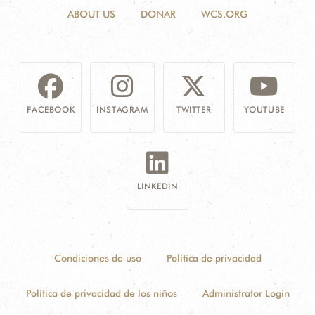
ABOUT US
DONAR
WCS.ORG
FACEBOOK
INSTAGRAM
TWITTER
YOUTUBE
LINKEDIN
Condiciones de uso
Política de privacidad
Política de privacidad de los niños
Administrator Login