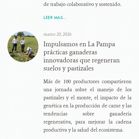
de trabajo colaborativo y sostenido.
LEER MAS...
marzo 20, 2026
Impulsamos en La Pampa
prácticas ganaderas
innovadoras que regeneran
suelos y pastizales
Más de 100 productores compartieron
una jornada sobre el manejo de los
pastizales y el monte, el impacto de la
genética en la producción de carne y las
tendencias sobre ganadería
regenerativa, para mejorar la cadena
productiva y la salud del ecosistema.