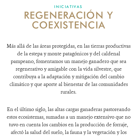
INICIATIVAS
REGENERACIÓN Y
DONA
COEXISTENCIA
Más allá de las áreas protegidas, en las tierras productivas
de la estepa y monte patagónicos y del caldenal
pampeano, fomentamos un manejo ganadero que sea
regenerativo y amigable con la vida silvestre, que
contribuya a la adaptación y mitigación del cambio
climático y que aporte al bienestar de las comunidades
rurales.
En el último siglo, las altas cargas ganaderas pastoreando
estos ecosistemas, sumadas a un manejo extensivo que no
tuvo en cuenta los cambios en la producción de forraje,
afectó la salud del suelo, la fauna y la vegetación y los