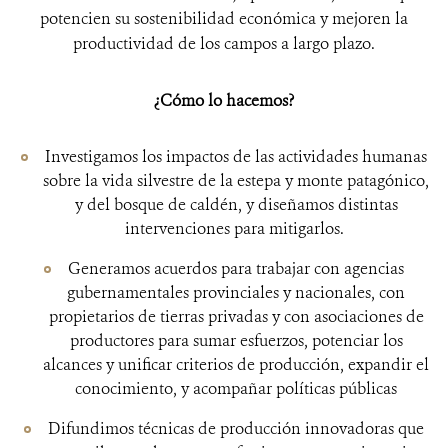
potencien su sostenibilidad económica y mejoren la
productividad de los campos a largo plazo.
¿Cómo lo hacemos?
Investigamos los impactos de las actividades humanas
sobre la vida silvestre de la estepa y monte patagónico,
y del bosque de caldén, y diseñamos distintas
intervenciones para mitigarlos.
Generamos acuerdos para trabajar con agencias
gubernamentales provinciales y nacionales, con
propietarios de tierras privadas y con asociaciones de
productores para sumar esfuerzos, potenciar los
alcances y unificar criterios de producción, expandir el
conocimiento, y acompañar políticas públicas
Difundimos técnicas de producción innovadoras que