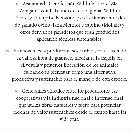
Avalamos la Certificación Wildlife Friendly®
(Amigable con la Fauna) de la red global Wildlife
Friendly Enterprise Network, para las fibras naturales
de ganado ovino (lana Merino) y caprino (Mohair) y
otros derivados ganaderos que sean producidos
aplicando técnicas sustentables.
Promovemos la producción sostenible y certificada de
la valiosa fibra de guanaco, mediante la esquila en
silvestría y posterior liberación de los animales
cuidando su bienestar, como una alternativa
productiva y sustentable para el manejo de esta especie.
Generamos vínculos entre los productores, las
cooperativas y la industria nacional e internacional
que utiliza fibras naturales y cuero para potenciar
cadenas de valor sustentables desde el campo hasta las
vidrieras.