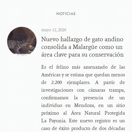
NOTICIAS
mayo 12, 2026
Nuevo hallazgo de gato andino
consolida a Malargüe como un
área clave para su conservación
Es el felino más amenazado de las
Américas y se estima que quedan menos
de 2.200 ejemplares. A partir de
investigaciones con cámaras trampa,
confirmamos la presencia de un
individuo en Mendoza, en un sitio
próximo al Área Natural Protegida
La Payunia. Este nuevo registro es un
caso de éxito producto de dos décadas