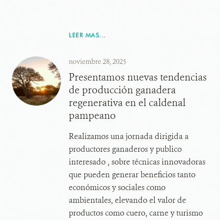
LEER MAS...
noviembre 28, 2025
Presentamos nuevas tendencias
de producción ganadera
regenerativa en el caldenal
pampeano
Realizamos una jornada dirigida a
productores ganaderos y publico
interesado , sobre técnicas innovadoras
que pueden generar beneficios tanto
económicos y sociales como
ambientales, elevando el valor de
productos como cuero, carne y turismo