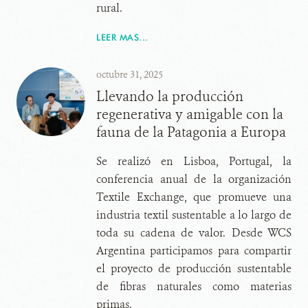
rural.
LEER MAS...
octubre 31, 2025
Llevando la producción
regenerativa y amigable con la
fauna de la Patagonia a Europa
Se realizó en Lisboa, Portugal, la
conferencia anual de la organización
Textile Exchange, que promueve una
industria textil sustentable a lo largo de
toda su cadena de valor. Desde WCS
Argentina participamos para compartir
el proyecto de producción sustentable
de fibras naturales como materias
primas.