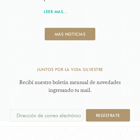
LEER MAS...
MÁS NOTICIAS
JUNTOS POR LA VIDA SILVESTRE
Recibí nuestro boletín mensual de novedades
ingresando tu mail.
REGÍSTRATE