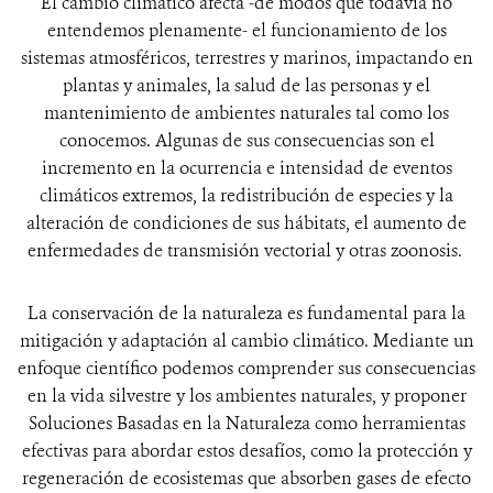
El cambio climático afecta -de modos que todavía no
entendemos plenamente- el funcionamiento de los
sistemas atmosféricos, terrestres y marinos, impactando en
plantas y animales, la salud de las personas y el
mantenimiento de ambientes naturales tal como los
conocemos. Algunas de sus consecuencias son el
incremento en la ocurrencia e intensidad de eventos
climáticos extremos, la redistribución de especies y la
alteración de condiciones de sus hábitats, el aumento de
enfermedades de transmisión vectorial y otras zoonosis.
La conservación de la naturaleza es fundamental para la
mitigación y adaptación al cambio climático. Mediante un
enfoque científico podemos comprender sus consecuencias
en la vida silvestre y los ambientes naturales, y proponer
Soluciones Basadas en la Naturaleza como herramientas
efectivas para abordar estos desafíos, como la protección y
regeneración de ecosistemas que absorben gases de efecto