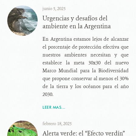
junio 5, 2025
Urgencias y desafíos del
ambiente en la Argentina
En Argentina estamos lejos de alcanzar
el porcentaje de protección efectiva que
nuestros ambientes necesitan y que
establece la meta 30x30 del nuevo
Marco Mundial para la Biodiversidad
que propone conservar al menos el 30%
de la tierra y los océanos para el año
2030.
LEER MAS...
febrero 18, 2025
Alerta verde: el “Efecto verdín”