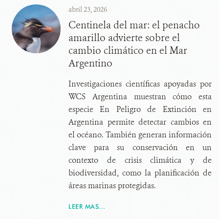
abril 23, 2026
Centinela del mar: el penacho
amarillo advierte sobre el
cambio climático en el Mar
Argentino
Investigaciones científicas apoyadas por
WCS Argentina muestran cómo esta
especie En Peligro de Extinción en
Argentina permite detectar cambios en
el océano. También generan información
clave para su conservación en un
contexto de crisis climática y de
biodiversidad, como la planificación de
áreas marinas protegidas.
LEER MAS...