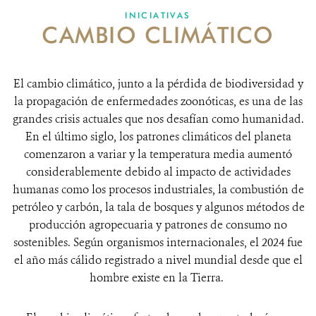
INICIATIVAS
CAMBIO CLIMÁTICO
DONA
El cambio climático, junto a la pérdida de biodiversidad y
la propagación de enfermedades zoonóticas, es una de las
grandes crisis actuales que nos desafían como humanidad.
En el último siglo, los patrones climáticos del planeta
comenzaron a variar y la temperatura media aumentó
considerablemente debido al impacto de actividades
humanas como los procesos industriales, la combustión de
petróleo y carbón, la tala de bosques y algunos métodos de
producción agropecuaria y patrones de consumo no
sostenibles. Según organismos internacionales, el 2024 fue
el año más cálido registrado a nivel mundial desde que el
hombre existe en la Tierra.