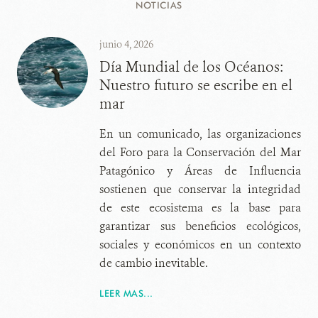
NOTICIAS
junio 4, 2026
Día Mundial de los Océanos:
Nuestro futuro se escribe en el
mar
En un comunicado, las organizaciones
del Foro para la Conservación del Mar
Patagónico y Áreas de Influencia
sostienen que conservar la integridad
de este ecosistema es la base para
garantizar sus beneficios ecológicos,
sociales y económicos en un contexto
de cambio inevitable.
LEER MAS...