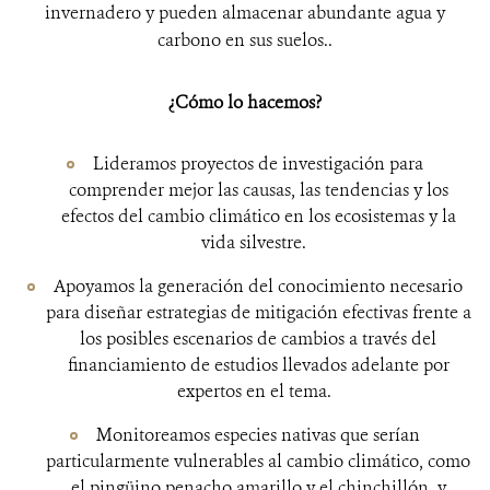
invernadero y pueden almacenar abundante agua y
carbono en sus suelos..
¿Cómo lo hacemos?
Lideramos proyectos de investigación para
comprender mejor las causas, las tendencias y los
efectos del cambio climático en los ecosistemas y la
vida silvestre.
Apoyamos la generación del conocimiento necesario
para diseñar estrategias de mitigación efectivas frente a
los posibles escenarios de cambios a través del
financiamiento de estudios llevados adelante por
expertos en el tema.
Monitoreamos especies nativas que serían
particularmente vulnerables al cambio climático, como
el pingüino penacho amarillo y el chinchillón, y