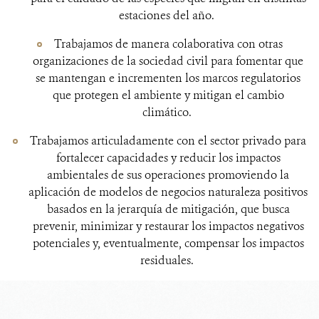
estaciones del año.
Trabajamos de manera colaborativa con otras
organizaciones de la sociedad civil para fomentar que
se mantengan e incrementen los marcos regulatorios
que protegen el ambiente y mitigan el cambio
climático.
Trabajamos articuladamente con el sector privado para
fortalecer capacidades y reducir los impactos
ambientales de sus operaciones promoviendo la
aplicación de modelos de negocios naturaleza positivos
basados en la jerarquía de mitigación, que busca
prevenir, minimizar y restaurar los impactos negativos
potenciales y, eventualmente, compensar los impactos
residuales.