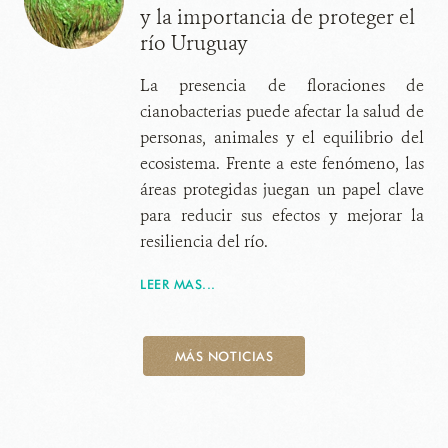
y la importancia de proteger el
río Uruguay
La presencia de floraciones de
cianobacterias puede afectar la salud de
personas, animales y el equilibrio del
ecosistema. Frente a este fenómeno, las
áreas protegidas juegan un papel clave
para reducir sus efectos y mejorar la
resiliencia del río.
LEER MAS...
MÁS NOTICIAS