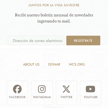
JUNTOS POR LA VIDA SILVESTRE
Recibí nuestro boletín mensual de novedades
ingresando tu mail.
REGÍSTRATE
ABOUT US
DONAR
WCS.ORG
FACEBOOK
INSTAGRAM
TWITTER
YOUTUBE