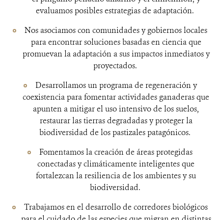
evaluamos posibles estrategias de adaptación.
Nos asociamos con comunidades y gobiernos locales
para encontrar soluciones basadas en ciencia que
promuevan la adaptación a sus impactos inmediatos y
proyectados.
Desarrollamos un programa de regeneración y
coexistencia para fomentar actividades ganaderas que
apunten a mitigar el uso intensivo de los suelos,
restaurar las tierras degradadas y proteger la
biodiversidad de los pastizales patagónicos.
Fomentamos la creación de áreas protegidas
conectadas y climáticamente inteligentes que
fortalezcan la resiliencia de los ambientes y su
biodiversidad.
Trabajamos en el desarrollo de corredores biológicos
para el cuidado de las especies que migran en distintas