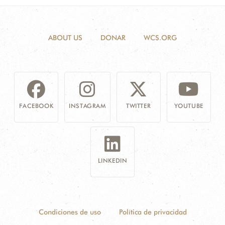
ABOUT US
DONAR
WCS.ORG
FACEBOOK
INSTAGRAM
TWITTER
YOUTUBE
LINKEDIN
Condiciones de uso
Política de privacidad