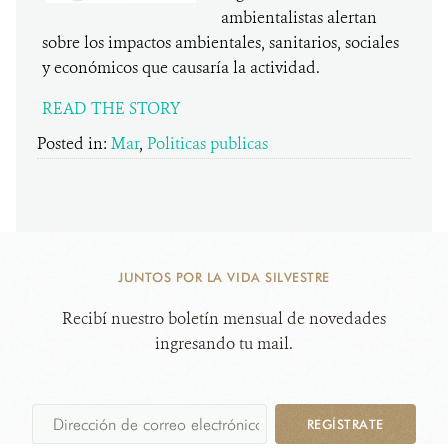
ambientalistas alertan
sobre los impactos ambientales, sanitarios, sociales
y económicos que causaría la actividad.
READ THE STORY
Posted in:
Mar
,
Politicas publicas
JUNTOS POR LA VIDA SILVESTRE
Recibí nuestro boletín mensual de novedades
ingresando tu mail.
REGÍSTRATE