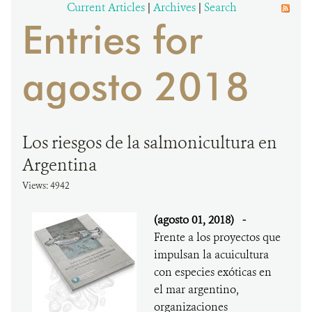
Current Articles
|
Archives
|
Search
Entries for
DONA
agosto 2018
Los riesgos de la salmonicultura en
Argentina
Views: 4942
(agosto 01, 2018)
-
Frente a los proyectos que
impulsan la acuicultura
con especies exóticas en
el mar argentino,
organizaciones