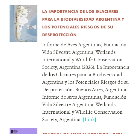
LA IMPORTANCIA DE LOS GLACIARES
PARA LA BIODIVERSIDAD ARGENTINA Y
LOS POTENCIALES RIESGOS DE SU
DESPROTECCIÓN
Informe de Aves Argentinas, Fundación
Vida Silvestre Argentina, Wetlands
International y Wildlife Conservation
Society, Argentina (2026). La Importancia
de los Glaciares para la Biodiversidad
Argentina y los Potenciales Riesgos de su
Desprotección. Buenos Aires, Argentina:
Informe de Aves Argentinas, Fundación
Vida Silvestre Argentina, Wetlands
International y Wildlife Conservation
Society, Argentina.
[Link]