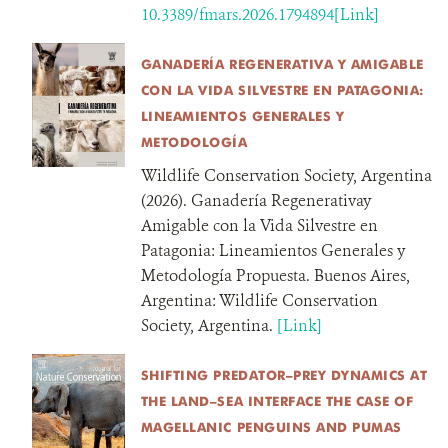
10.3389/fmars.2026.1794894[Link]
GANADERÍA REGENERATIVA Y AMIGABLE
CON LA VIDA SILVESTRE EN PATAGONIA:
LINEAMIENTOS GENERALES Y
METODOLOGÍA
Wildlife Conservation Society, Argentina
(2026). Ganadería Regenerativay
Amigable con la Vida Silvestre en
Patagonia: Lineamientos Generales y
Metodología Propuesta. Buenos Aires,
Argentina: Wildlife Conservation
Society, Argentina.
[Link]
SHIFTING PREDATOR–PREY DYNAMICS AT
THE LAND–SEA INTERFACE THE CASE OF
MAGELLANIC PENGUINS AND PUMAS