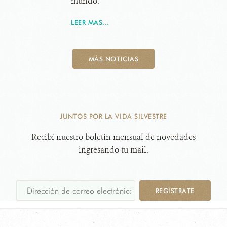
mundo.
LEER MAS...
MÁS NOTICIAS
JUNTOS POR LA VIDA SILVESTRE
Recibí nuestro boletín mensual de novedades
ingresando tu mail.
REGÍSTRATE