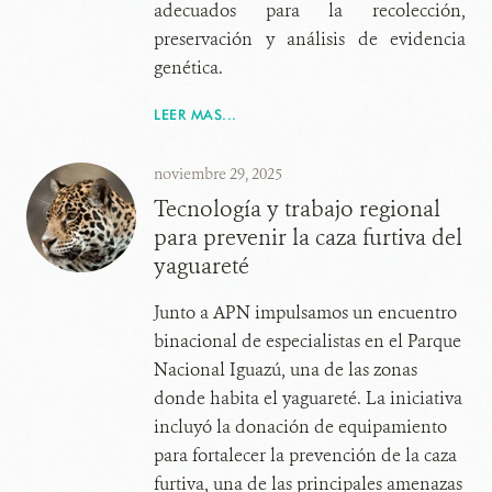
adecuados para la recolección,
preservación y análisis de evidencia
genética.
LEER MAS...
noviembre 29, 2025
Tecnología y trabajo regional
para prevenir la caza furtiva del
yaguareté
Junto a APN impulsamos un encuentro
binacional de especialistas en el Parque
Nacional Iguazú, una de las zonas
donde habita el yaguareté. La iniciativa
incluyó la donación de equipamiento
para fortalecer la prevención de la caza
furtiva, una de las principales amenazas