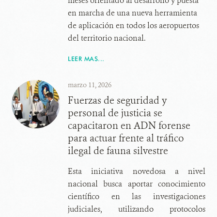
meses orientado al desarrollo y puesta
en marcha de una nueva herramienta
de aplicación en todos los aeropuertos
del territorio nacional.
LEER MAS...
marzo 11, 2026
Fuerzas de seguridad y
personal de justicia se
capacitaron en ADN forense
para actuar frente al tráfico
ilegal de fauna silvestre
Esta iniciativa novedosa a nivel
nacional busca aportar conocimiento
científico en las investigaciones
judiciales, utilizando protocolos