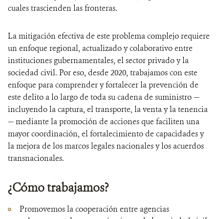
cuales trascienden las fronteras.
La mitigación efectiva de este problema complejo requiere
un enfoque regional, actualizado y colaborativo entre
instituciones gubernamentales, el sector privado y la
sociedad civil. Por eso, desde 2020, trabajamos con este
enfoque para comprender y fortalecer la prevención de
este delito a lo largo de toda su cadena de suministro —
incluyendo la captura, el transporte, la venta y la tenencia
— mediante la promoción de acciones que faciliten una
mayor coordinación, el fortalecimiento de capacidades y
la mejora de los marcos legales nacionales y los acuerdos
transnacionales.
¿Cómo trabajamos?
Promovemos la cooperación entre agencias