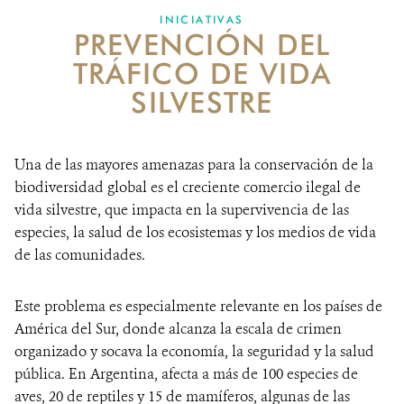
INICIATIVAS
PREVENCIÓN DEL
DONA
TRÁFICO DE VIDA
SILVESTRE
Una de las mayores amenazas para la conservación de la
biodiversidad global es el creciente comercio ilegal de
vida silvestre, que impacta en la supervivencia de las
especies, la salud de los ecosistemas y los medios de vida
de las comunidades.
Este problema es especialmente relevante en los países de
América del Sur, donde alcanza la escala de crimen
organizado y socava la economía, la seguridad y la salud
pública. En Argentina, afecta a más de 100 especies de
aves, 20 de reptiles y 15 de mamíferos, algunas de las