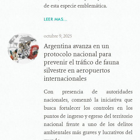
de esta especie emblemática.
LEER MAS...
octubre 9, 2025
Argentina avanza en un
protocolo nacional para
prevenir el tráfico de fauna
silvestre en aeropuertos
internacionales
Con presencia de autoridades
nacionales, comenzó la iniciativa que
busca fortalecer los controles en los
puntos de ingreso y egreso del territorio
nacional frente a uno de los delitos
ambientales más graves y lucrativos del