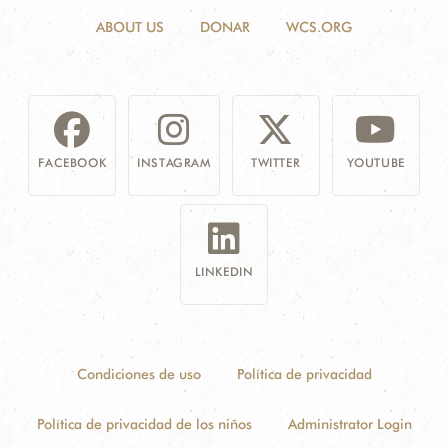
ABOUT US
DONAR
WCS.ORG
FACEBOOK
INSTAGRAM
TWITTER
YOUTUBE
LINKEDIN
Condiciones de uso
Política de privacidad
Política de privacidad de los niños
Administrator Login