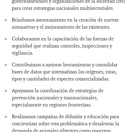
gubernamentales y organizaciones de la sociedad civil
para crear estrategias nacionales multisectoriales.
Brindamos asesoramiento en la creación de nuevas
normativas y el mejoramiento de las existentes.
Colaboramos en la capacitación de las fuerzas de
seguridad que realizan controles, inspecciones y
vigilancia.
Contribuimos a mejorar herramientas y consolidar
bases de datos que sistematizan los orígenes, rutas,
tipos y cantidades de especies comercializadas.
Apoyamos la coordinación de estrategias de
prevención nacionales y transnacionales,
especialmente en regiones fronterizas.
Realizamos campañas de difusión y educación para
concientizar sobre esta problemática y desalentar la
demanda de animales silvestres como mascotas.