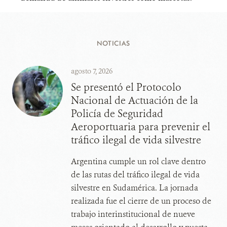
NOTICIAS
agosto 7, 2026
Se presentó el Protocolo
Nacional de Actuación de la
Policía de Seguridad
Aeroportuaria para prevenir el
tráfico ilegal de vida silvestre
Argentina cumple un rol clave dentro
de las rutas del tráfico ilegal de vida
silvestre en Sudamérica. La jornada
realizada fue el cierre de un proceso de
trabajo interinstitucional de nueve