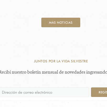
MÁS NOTICIAS
JUNTOS POR LA VIDA SILVESTRE
Recibí nuestro boletín mensual de novedades ingresando
REGÍ