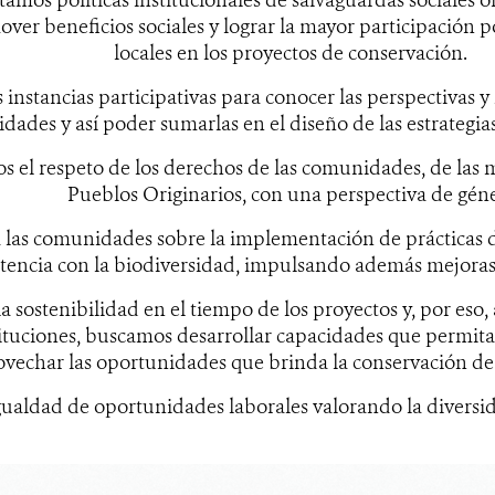
over beneficios sociales y lograr la mayor participación 
locales en los proyectos de conservación.
instancias participativas para conocer las perspectivas y
ades y así poder sumarlas en el diseño de las estrategia
 el respeto de los derechos de las comunidades, de las mi
Pueblos Originarios, con una perspectiva de gén
 las comunidades sobre la implementación de prácticas 
stencia con la biodiversidad, impulsando además mejoras 
a sostenibilidad en el tiempo de los proyectos y, por eso, 
tituciones, buscamos desarrollar capacidades que permit
ovechar las oportunidades que brinda la conservación de
ualdad de oportunidades laborales valorando la diversid