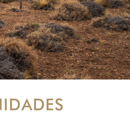
IDADES