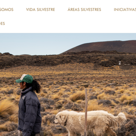
 SOMOS
VIDA SILVESTRE
ÁREAS SILVESTRES
INICIATIVA
ES