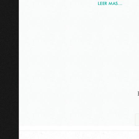
LEER MAS...