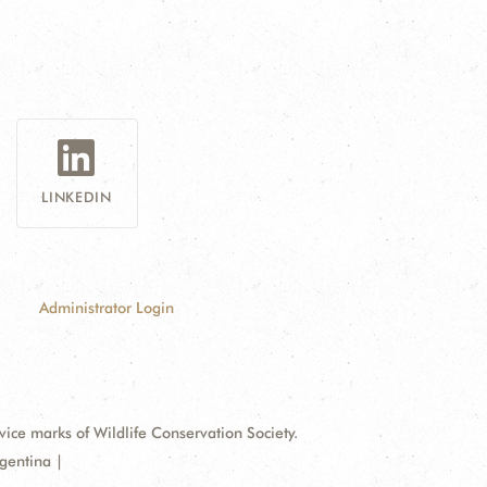
LINKEDIN
Administrator Login
e marks of Wildlife Conservation Society.
gentina |