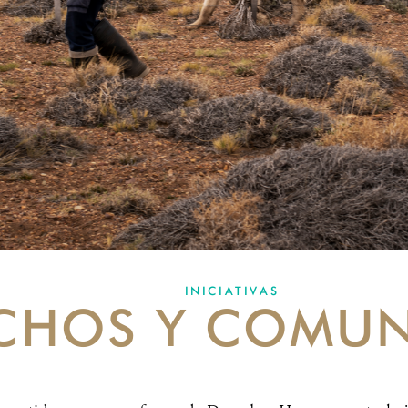
INICIATIVAS
CHOS Y COMUN