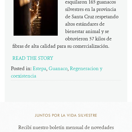
esquilaron 165 guanacos
silvestres en la provincia
de Santa Cruz respetando
altos estándares de
bienestar animal y se
obtuvieron 57 kilos de
fibras de alta calidad para su comercialización.
READ THE STORY
Posted in:
Estepa
,
Guanaco
,
Regeneracion y
coexistencia
JUNTOS POR LA VIDA SILVESTRE
Recibí nuestro boletín mensual de novedades