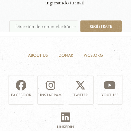
ingresando tu mail.
REGÍSTRATE
ABOUT US
DONAR
WCS.ORG
FACEBOOK
INSTAGRAM
TWITTER
YOUTUBE
LINKEDIN