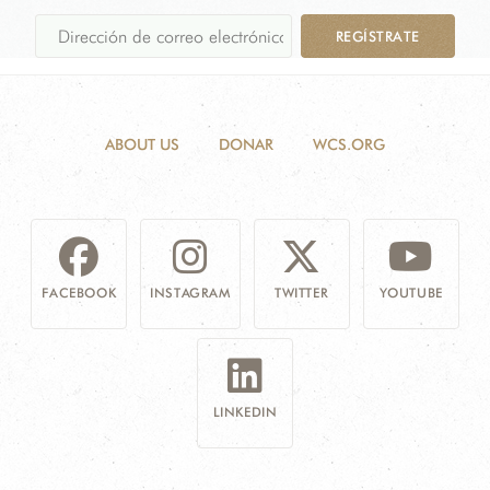
REGÍSTRATE
ABOUT US
DONAR
WCS.ORG
FACEBOOK
INSTAGRAM
TWITTER
YOUTUBE
LINKEDIN