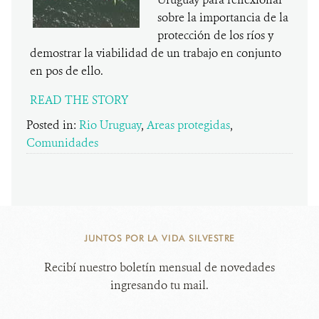
sobre la importancia de la
protección de los ríos y
demostrar la viabilidad de un trabajo en conjunto
en pos de ello.
READ THE STORY
Posted in:
Rio Uruguay
,
Areas protegidas
,
Comunidades
JUNTOS POR LA VIDA SILVESTRE
Recibí nuestro boletín mensual de novedades
ingresando tu mail.