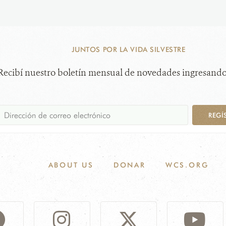
JUNTOS POR LA VIDA SILVESTRE
Recibí nuestro boletín mensual de novedades ingresando
REGÍ
ABOUT US
DONAR
WCS.ORG