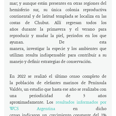
mar; y aunque están presentes en otras regiones del
hemisferio sur, su única colonia reproductiva
continental y de latitud templada se localiza en las
costas de Chubut. Allí regresan todos los
años durante la primavera y el verano para
reproducir y mudar la piel, períodos en los que
ayunan. De esta
manera, investigar la especie y los ambientes que
utilizan resulta indispensable para contribuir a su
manejo y definir estrategias de conservación.
En 2022 se realizó el último censo completo de
la población de elefantes marinos de Península
Valdés, un estudio que hasta ese año se realizaba con
una periodicidad de 5 años
aproximadamente. Los
resultados informados por
WCS Argentina
en dicho
censo indicaron un crecimiento constante del 1%