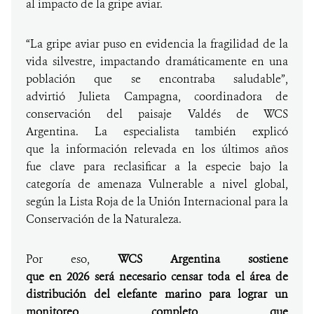
al impacto de la gripe aviar.
“La gripe aviar puso en evidencia la fragilidad de la
vida silvestre, impactando dramáticamente en una
población que se encontraba saludable”,
advirtió Julieta Campagna, coordinadora de
conservación del paisaje Valdés de WCS
Argentina. La especialista también explicó
que la información relevada en los últimos años
fue clave para reclasificar a la especie bajo la
categoría de amenaza Vulnerable a nivel global,
según la Lista Roja de la Unión Internacional para la
Conservación de la Naturaleza.
Por eso,
WCS Argentina sostiene
que en 2026 será necesario censar toda el área de
distribución del elefante marino para lograr un
monitoreo completo que