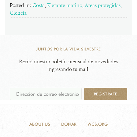
Posted in:
Costa
,
Elefante marino
,
Areas protegidas
,
Ciencia
JUNTOS POR LA VIDA SILVESTRE
Recibí nuestro boletín mensual de novedades
ingresando tu mail.
REGÍSTRATE
ABOUT US
DONAR
WCS.ORG