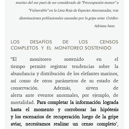
marino del sur pasó de ser considerado de “Preocupación menor” a
“Vulnerable” en la Lista Roja de Especies Amenazadas, tras
disminuciones poblacionales causadas por la gripe aviar. Crédito:
Adriana Sanz.
LOS DESAFÍOS DE LOS CENSOS
COMPLETOS Y EL MONITOREO SOSTENIDO
“El monitoreo sostenido en el
tiempo permite registrar tendencias sobre la
abundancia y distribución de los elefantes marinos,
así como de otros parámetros de su estado de
conservación. Además, sirven de
alerta ante eventos anormales, por ejemplo, de
mortalidad.
Para completar la información lograda
hasta el momento y corroborar las hipótesis
y los escenarios de recuperación luego de la gripe
aviar, necesitamos realizar un censo completo
",