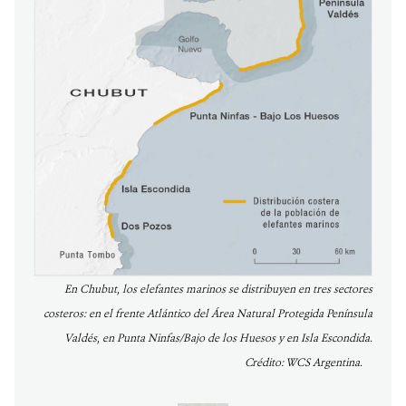
En Chubut, los elefantes marinos se distribuyen en tres sectores
costeros: en el frente Atlántico del Área Natural Protegida Península
Valdés, en Punta Ninfas/Bajo de los Huesos y en Isla Escondida.
Crédito: WCS Argentina.