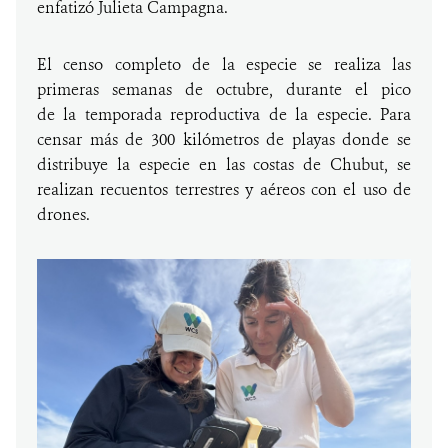
enfatizó Julieta Campagna.
El censo completo de la especie se realiza las
primeras semanas de octubre, durante el pico
de la temporada reproductiva de la especie. Para
censar más de 300 kilómetros de playas donde se
distribuye la especie en las costas de Chubut, se
realizan recuentos terrestres y aéreos con el uso de
drones.