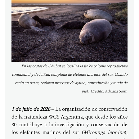
En las costas de Chubut se localiza la única colonia reproductiva
continental y de latitud templada de elefante marinos del sur. Cuando
están en tierra, realizan procesos de ayuno, reproducción y muda de
piel. Crédito: Adriana Sanz.
3 de julio de 2026
– La organización de conservación
de la naturaleza WCS Argentina, que desde los años
80 contribuye a la investigación y conservación de
los elefantes marinos del sur (
Mirounga leonina
),