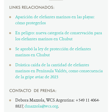
LINKS RELACIONADOS:
Aparición de elefantes marinos en las playas:
cómo protegerlos
En peligro: nueva categoría de conservación para
los elefantes marinos en Chubut
Se aprobó la ley de protección de elefantes
marinos en Chubut
Drástica caída de la cantidad de elefantes
marinos en Península Valdés, como consecuencia
de la gripe aviar de 2023
CONTACTO DE PRENSA:
Debora Mazzola, WCS Argentina: +549 11 4064-
8827,
dmazzola@wcs.org
.