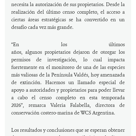
necesita la autorización de sus propietarios. Desde la
realización del último censo completo, el acceso a
ciertas áreas estratégicas se ha convertido en un
desafío cada vez más grande.
“En los últimos
años, algunos propietarios dejaron de otorgar los
permisos de investigación, lo cual impacta
fuertemente en el monitoreo de una de las especies
más valiosas de la Península Valdés, hoy amenazada
de extinción. Hacemos un llamado especial de
apoyo a autoridades y propietarios para poder llevar
a cabo el censo completo en esta temporada
2026”, remarca Valeria Falabella, directora de
conservación costero-marina de WCS Argentina.
Los resultados y conclusiones que se esperan obtener