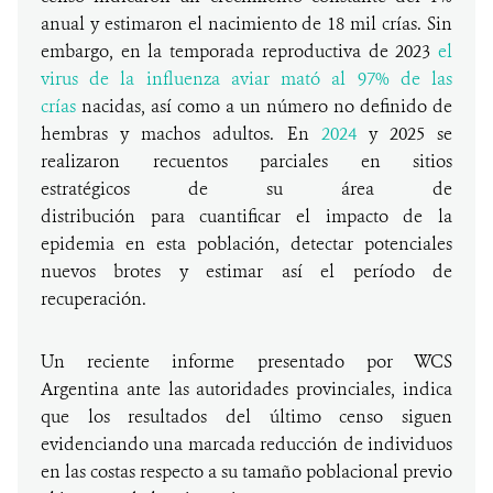
anual y estimaron el nacimiento de 18 mil crías. Sin
embargo, en la temporada reproductiva de 2023
el
virus de la influenza aviar mató al 97% de las
crías
nacidas, así como a un número no definido de
hembras y machos adultos. En
2024
y 2025 se
realizaron recuentos parciales en sitios
estratégicos de su área de
distribución para cuantificar el impacto de la
epidemia en esta población, detectar potenciales
nuevos brotes y estimar así el período de
recuperación.
Un reciente informe presentado por WCS
Argentina ante las autoridades provinciales, indica
que los resultados del último censo siguen
evidenciando una marcada reducción de individuos
en las costas respecto a su tamaño poblacional previo