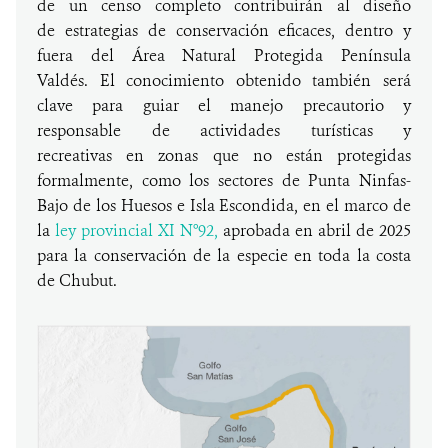
de un censo completo contribuirán al diseño
de estrategias de conservación eficaces, dentro y
fuera del Área Natural Protegida Península
Valdés. El conocimiento obtenido también será
clave para guiar el manejo precautorio y
responsable de actividades turísticas y
recreativas en zonas que no están protegidas
formalmente, como los sectores de Punta Ninfas-
Bajo de los Huesos e Isla Escondida, en el marco de
la
ley provincial XI N°92,
aprobada en abril de 2025
para la conservación de la especie en toda la costa
de Chubut.