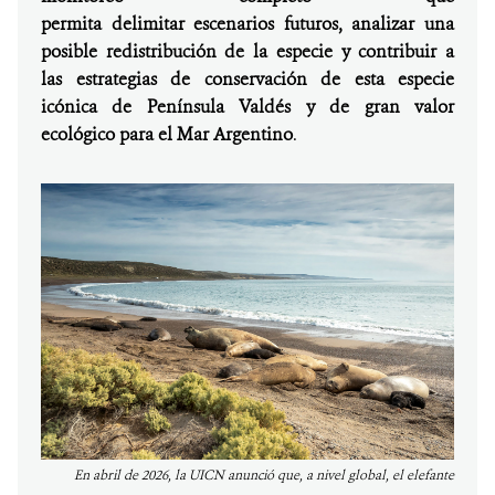
permita delimitar escenarios futuros, analizar una
posible redistribución de la especie y contribuir a
las estrategias de conservación de esta especie
icónica de Península Valdés y de gran valor
ecológico para el Mar Argentino
.
En abril de 2026, la UICN anunció que, a nivel global, el elefante