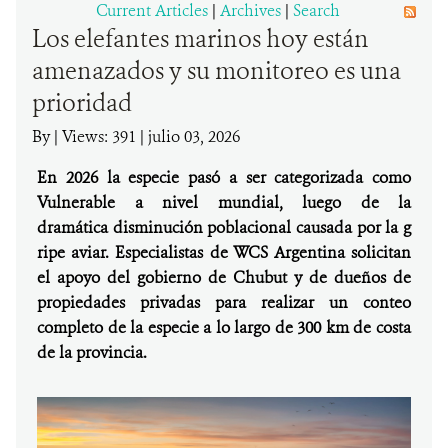
Current Articles
|
Archives
|
Search
Los elefantes marinos hoy están
DONA
amenazados y su monitoreo es una
prioridad
By
|
Views: 391
| julio 03, 2026
En 2026 la especie pasó a ser categorizada como
Vulnerable a nivel mundial, luego de la
dramática disminución poblacional causada por la g
ripe aviar. Especialistas de WCS Argentina solicitan
el apoyo del gobierno de Chubut y de dueños de
propiedades privadas para realizar un conteo
completo de la especie a lo largo de 300 km de costa
de la provincia.