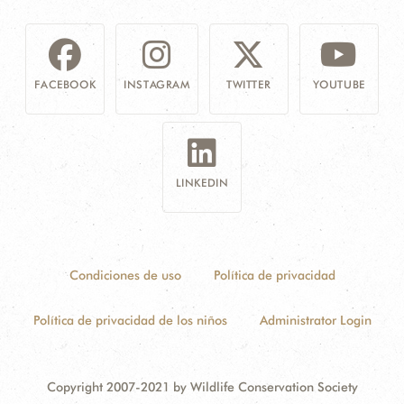
FACEBOOK
INSTAGRAM
TWITTER
YOUTUBE
LINKEDIN
Condiciones de uso
Política de privacidad
Política de privacidad de los niños
Administrator Login
Copyright 2007-2021 by Wildlife Conservation Society