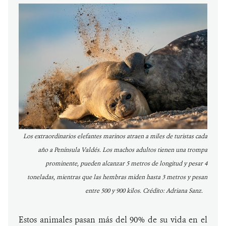
Los extraordinarios elefantes marinos atraen a miles de turistas cada
año a Península Valdés. Los machos adultos tienen una trompa
prominente, pueden alcanzar 5 metros de longitud y pesar 4
toneladas, mientras que las hembras miden hasta 3 metros y pesan
entre 500 y 900 kilos. Crédito: Adriana Sanz.
Estos animales pasan más del 90% de su vida en el