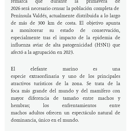
remarca que durante la primavera de
2026 será necesario censar la población completa de
Península Valdés, actualmente distribuida a lo largo
de más de 300 km de costa. El objetivo apunta
a monitorear su estado de conservación,
especialmente tras el impacto de la epidemia de
influenza aviar de alta patogenicidad (H5N1) que
afectó a la agrupación en 2023.
El elefante marino es una
especie extraordinaria y uno de los principales
atractivos turísticos de la zona. Se trata de la
foca más grande del mundo y del mamífero con
mayor diferencia de tamaño entre machos y
hembras; los enfrentamientos entre
machos adultos ofrecen un espectáculo natural de
dominancia, único en el mundo.