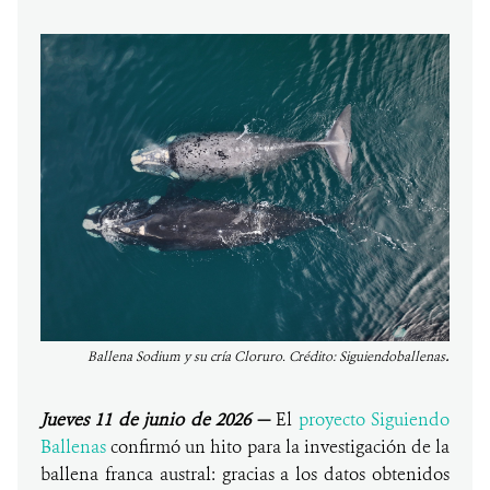
.
Ballena Sodium y su cría Cloruro. Crédito: Siguiendoballenas
Jueves 11 de junio de 2026
—
El
proyecto Siguiendo
Ballenas
confirmó un hito para la investigación de la
ballena franca austral: gracias a los datos obtenidos