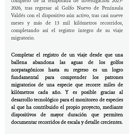
completo de la temporada de investigación 2025-
2026, tras regresar al Golfo Nuevo de Península
Valdés con el dispositivo aún activo, tras casi nueve
meses y más de 13 mil kilómetros recorridos,
completando así el registro íntegro de su viaje
migratorio.
Completar el registro de un viaje desde que una
ballena abandona las aguas de los golfos
norpatagónicos hasta su regreso es un logro
fundamental para comprender los patrones
migratorios de una especie que recorre miles de
kilómetros cada año. Y es posible gracias al
desarrollo tecnológico para el monitoreo de especies
al que ha contribuido el propio proyecto, mediante
dispositivos de mayor duración que permiten
documentar recorridos de escala y detalle crecientes.