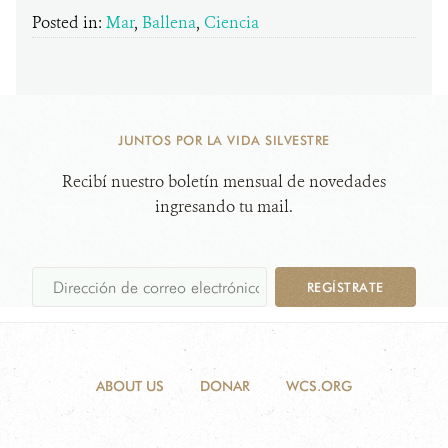
Posted in:
Mar
,
Ballena
,
Ciencia
JUNTOS POR LA VIDA SILVESTRE
Recibí nuestro boletín mensual de novedades
ingresando tu mail.
REGÍSTRATE
ABOUT US
DONAR
WCS.ORG