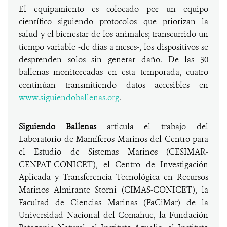
El equipamiento es colocado por un equipo
científico siguiendo protocolos que priorizan la
salud y el bienestar de los animales; transcurrido un
tiempo variable -de días a meses-, los dispositivos se
desprenden solos sin generar daño. De las 30
ballenas monitoreadas en esta temporada, cuatro
continúan transmitiendo datos accesibles en
www.siguiendoballenas.org
.
Siguiendo Ballenas
articula el trabajo del
Laboratorio de Mamíferos Marinos del Centro para
el Estudio de Sistemas Marinos (CESIMAR-
CENPAT-CONICET), el Centro de Investigación
Aplicada y Transferencia Tecnológica en Recursos
Marinos Almirante Storni (CIMAS-CONICET), la
Facultad de Ciencias Marinas (FaCiMar) de la
Universidad Nacional del Comahue, la Fundación