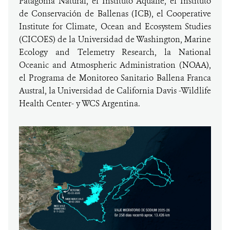
Patagonia Natural, el Instituto Aqualie, el Instituto
de Conservación de Ballenas (ICB), el Cooperative
Institute for Climate, Ocean and Ecosystem Studies
(CICOES) de la Universidad de Washington, Marine
Ecology and Telemetry Research, la National
Oceanic and Atmospheric Administration (NOAA),
el Programa de Monitoreo Sanitario Ballena Franca
Austral, la Universidad de California Davis -Wildlife
Health Center- y WCS Argentina.