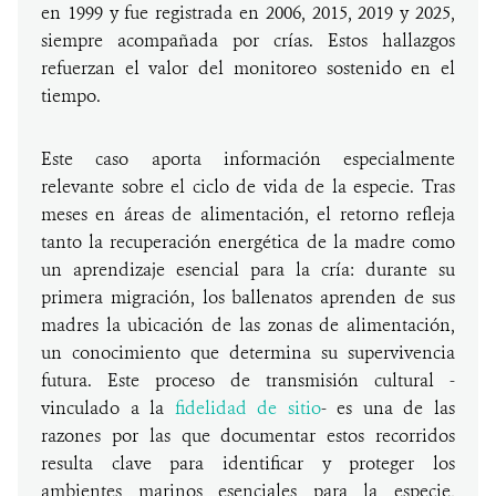
en 1999 y fue registrada en 2006, 2015, 2019 y 2025,
siempre acompañada por crías. Estos hallazgos
refuerzan el valor del monitoreo sostenido en el
tiempo.
Este caso aporta información especialmente
relevante sobre el ciclo de vida de la especie. Tras
meses en áreas de alimentación, el retorno refleja
tanto la recuperación energética de la madre como
un aprendizaje esencial para la cría: durante su
primera migración, los ballenatos aprenden de sus
madres la ubicación de las zonas de alimentación,
un conocimiento que determina su supervivencia
futura. Este proceso de transmisión cultural -
vinculado a la
fidelidad de sitio
- es una de las
razones por las que documentar estos recorridos
resulta clave para identificar y proteger los
ambientes marinos esenciales para la especie,