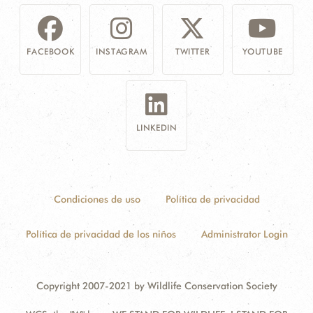
FACEBOOK
INSTAGRAM
TWITTER
YOUTUBE
LINKEDIN
Condiciones de uso
Política de privacidad
Política de privacidad de los niños
Administrator Login
Copyright 2007-2021 by Wildlife Conservation Society