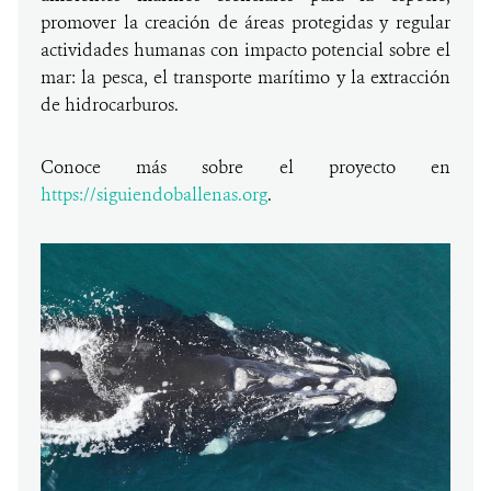
promover la creación de áreas protegidas y regular
actividades humanas con impacto potencial sobre el
mar: la pesca, el transporte marítimo y la extracción
de hidrocarburos.
Conoce más sobre el proyecto en
https://siguiendoballenas.org
.