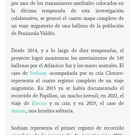
por uno de los transmisores satelitales colocados en
la décima temporada de esta investigación
colaborativa, se generó el cuarto mapa completo de
un viaje migratorio de una ballena de la población
de Península Valdés.
Desde 2014, y a lo largo de diez temporadas, el
proyecto logró monitorear los movimientos de 145
ballenas por el Atlántico Sur y los mares australes. El
caso de
Sodium
-acompañada por su cría Cloruro-
representa el cuarto registro completo de un viaje
migratorio. En 2015 ya se había documentado el
recorrido de Papillon, un macho juvenil; en 2022, el
viaje de
Electra
y su cría; y en 2025, el caso de
Aurum
, una hembra solitaria.
Sodium representa el primer registro de recorrido