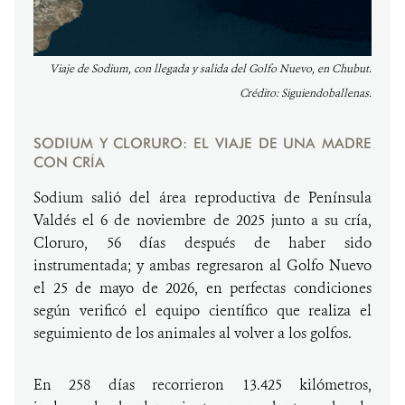
Viaje de Sodium, con llegada y salida del Golfo Nuevo, en Chubut.
Crédito: Siguiendoballenas.
SODIUM Y CLORURO: EL VIAJE DE UNA MADRE
CON CRÍA
Sodium salió del área reproductiva de Península
Valdés el 6 de noviembre de 2025 junto a su cría,
Cloruro, 56 días después de haber sido
instrumentada; y ambas regresaron al Golfo Nuevo
el 25 de mayo de 2026, en perfectas condiciones
según verificó el equipo científico que realiza el
seguimiento de los animales al volver a los golfos.
En 258 días recorrieron 13.425 kilómetros,