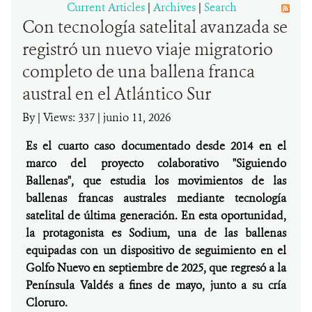
Current Articles
|
Archives
|
Search
Con tecnología satelital avanzada se
DONA
registró un nuevo viaje migratorio
completo de una ballena franca
austral en el Atlántico Sur
By
|
Views: 337
| junio 11, 2026
Es el cuarto caso documentado desde 2014 en el
marco del proyecto colaborativo "Siguiendo
Ballenas", que estudia los movimientos de las
ballenas francas australes mediante tecnología
satelital de última generación. En esta oportunidad,
la protagonista es Sodium, una de las ballenas
equipadas con un dispositivo de seguimiento en el
Golfo Nuevo en septiembre de 2025, que regresó a la
Península Valdés a fines de mayo, junto a su cría
Cloruro.