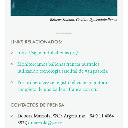
Ballena Sodium. Crédito: Siguiendoballenas.
LINKS RELACIONADOS:
https://siguiendoballenas.org/
Monitoreamos ballenas francas australes
utilizando tecnología satelital de vanguardia
Por primera vez se registró el viaje migratorio
completo de una ballena franca con cría
CONTACTOS DE PRENSA:
Debora Mazzola, WCS Argentina: +54 9 11 4064-
8827,
dmazzola@wcs.or