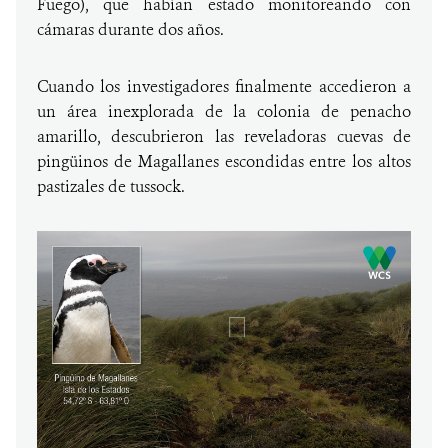
Fuego), que habían estado monitoreando con
cámaras durante dos años.
Cuando los investigadores finalmente accedieron a
un área inexplorada de la colonia de penacho
amarillo, descubrieron las reveladoras cuevas de
pingüinos de Magallanes escondidas entre los altos
pastizales de tussock.