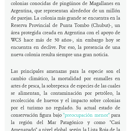
colonias conocidas de pingüinos de Magallanes en
Argentina, que representan alrededor de un millón
de parejas. La colonia más grande se encuentra en la
Reserva Provincial de Punta Tombo (Chubut)-, un
área protegida creada en Argentina con el apoyo de
WCS hace más de 50 años-, sin embargo hoy se
encuentra en declive. Por eso, la presencia de una
nueva colonia resulta siempre una gran noticia.
Las principales amenazas para la especie son el
cambio climático, la mortalidad por enmalles en
artes de pesca, la sobrepesca de especies de las cuales
se alimentan, la contaminación por petróleo, la
recolección de huevos y el impacto sobre colonias
por el turismo no regulado. Su actual estado de
conservación figura bajo
"
preocupación menor
"
para
la región del Mar Patagónico y como "Casi
Amenazado" a nivel global, según la Lista Roja de la