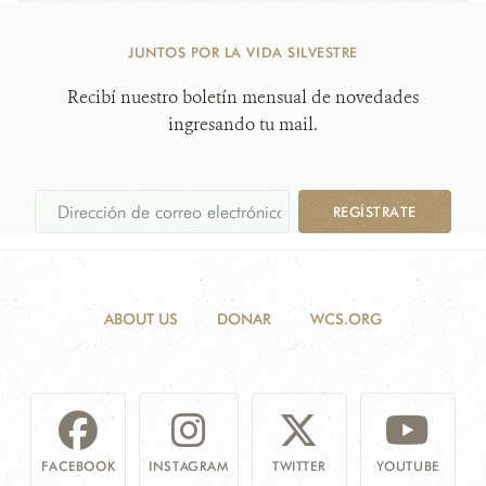
JUNTOS POR LA VIDA SILVESTRE
Recibí nuestro boletín mensual de novedades
ingresando tu mail.
REGÍSTRATE
ABOUT US
DONAR
WCS.ORG
FACEBOOK
INSTAGRAM
TWITTER
YOUTUBE