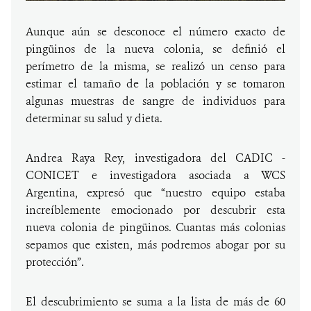
Aunque aún se desconoce el número exacto de
pingüinos de la nueva colonia, se definió el
perímetro de la misma, se realizó un censo para
estimar el tamaño de la población y se tomaron
algunas muestras de sangre de individuos para
determinar su salud y dieta.
Andrea Raya Rey, investigadora del CADIC -
CONICET e investigadora asociada a WCS
Argentina, expresó que “nuestro equipo estaba
increíblemente emocionado por descubrir esta
nueva colonia de pingüinos. Cuantas más colonias
sepamos que existen, más podremos abogar por su
protección”.
El descubrimiento se suma a la lista de más de 60