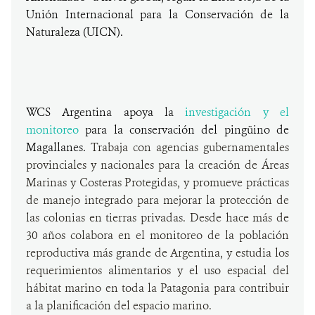
Unión Internacional para la Conservación de la
Naturaleza (UICN).
WCS Argentina apoya la
investigación y el
monitoreo
para la conservación del pingüino de
Magallanes.
Trabaja con agencias gubernamentales
provinciales y nacionales para la creación de Áreas
Marinas y Costeras Protegidas, y promueve prácticas
de manejo integrado para mejorar la protección de
las colonias en tierras privadas. Desde hace más de
30 años colabora en el monitoreo de la población
reproductiva más grande de Argentina, y estudia los
requerimientos alimentarios y el uso espacial del
hábitat marino en toda la Patagonia para contribuir
a la planificación del espacio marino.