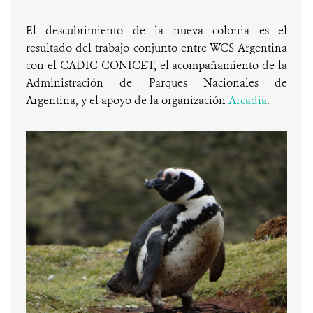
El descubrimiento de la nueva colonia es el
resultado del trabajo conjunto entre WCS Argentina
con el CADIC-CONICET, el acompañamiento de la
Administración de Parques Nacionales de
Argentina, y el apoyo de la organización
Arcadia
.