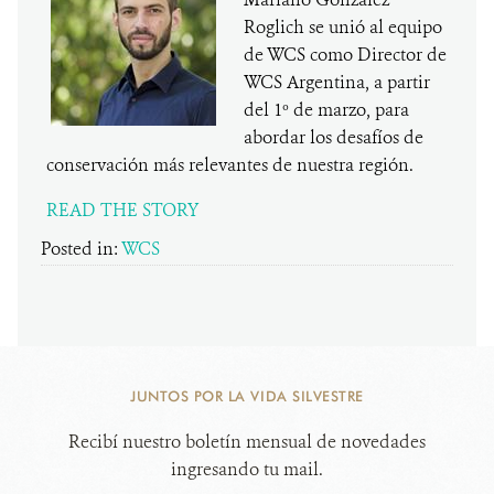
Roglich se unió al equipo
de WCS como Director de
WCS Argentina, a partir
del 1º de marzo, para
abordar los desafíos de
conservación más relevantes de nuestra región.
READ THE STORY
Posted in:
WCS
JUNTOS POR LA VIDA SILVESTRE
Recibí nuestro boletín mensual de novedades
ingresando tu mail.