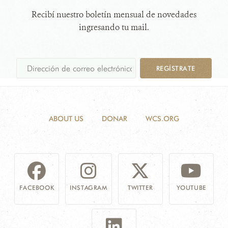
Recibí nuestro boletín mensual de novedades
ingresando tu mail.
REGÍSTRATE
ABOUT US
DONAR
WCS.ORG
FACEBOOK
INSTAGRAM
TWITTER
YOUTUBE