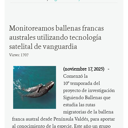
Monitoreamos ballenas francas
australes utilizando tecnología
satelital de vanguardia
Views: 1707
(noviembre 17, 2025)
-
Comenzó la
10° temporada del
proyecto de investigación
Siguiendo Ballenas que
estudia las rutas
migratorias de la ballena
franca austral desde Península Valdés, para aportar
al conocimiento de la especie. Este año un grupo