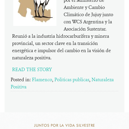
por el Ministerio de
Ambiente y Cambio
Climático de Jujuy junto
con WCS Argentina y la
Asociación Sustentar.
Reunió a la industria hidrocarburífera y minera
provincial, un sector clave en la transición
energética e impulsor del cambio en la visión de
naturaleza positiva.
READ THE STORY
Posted in:
Flamenco
,
Politicas publicas
,
Naturaleza
Positiva
JUNTOS POR LA VIDA SILVESTRE