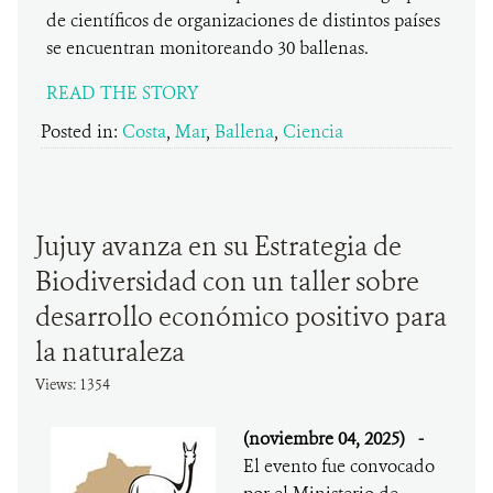
de científicos de organizaciones de distintos países
se encuentran monitoreando 30 ballenas.
READ THE STORY
Posted in:
Costa
,
Mar
,
Ballena
,
Ciencia
Jujuy avanza en su Estrategia de
Biodiversidad con un taller sobre
desarrollo económico positivo para
la naturaleza
Views: 1354
(noviembre 04, 2025)
-
El evento fue convocado