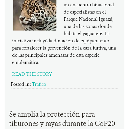
un encuentro binacional
de especialistas en el
Parque Nacional Iguazú,
una de las zonas donde
habita el yaguareté. La
iniciativa incluyó la donación de equipamiento
para fortalecer la prevención de la caza furtiva, una
de las principales amenazas de esta especie
emblemática.
READ THE STORY
Posted in:
Trafico
Se amplía la protección para
tiburones y rayas durante la CoP20