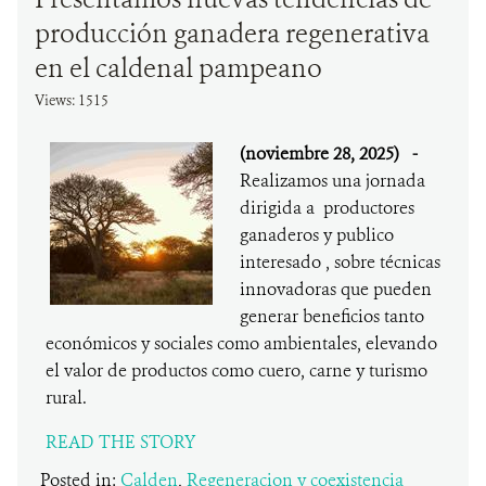
producción ganadera regenerativa
en el caldenal pampeano
Views: 1515
(noviembre 28, 2025)
-
Realizamos una jornada
dirigida a productores
ganaderos y publico
interesado , sobre técnicas
innovadoras que pueden
generar beneficios tanto
económicos y sociales como ambientales, elevando
el valor de productos como cuero, carne y turismo
rural.
READ THE STORY
Posted in:
Calden
,
Regeneracion y coexistencia