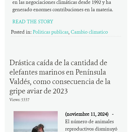
en las negociaciones climáticas desde 1992 y ha
generado enormes contribuciones en la materia.
READ THE STORY
Posted in:
Politicas publicas
,
Cambio climatico
Drástica caída de la cantidad de
elefantes marinos en Península
Valdés, como consecuencia de la
gripe aviar de 2023
Views: 5337
(noviembre 11, 2024)
-
El número de animales
reproductivos disminuyó