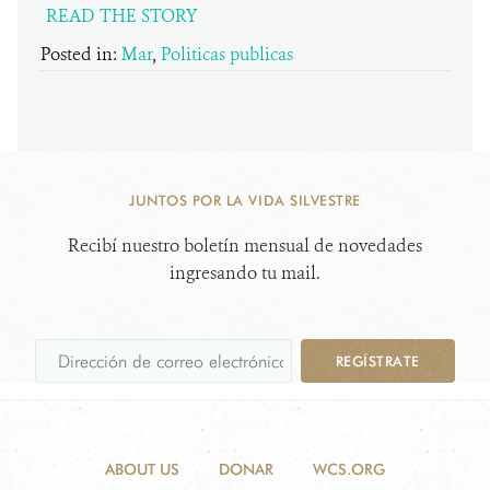
READ THE STORY
Posted in:
Mar
,
Politicas publicas
JUNTOS POR LA VIDA SILVESTRE
Recibí nuestro boletín mensual de novedades
ingresando tu mail.
REGÍSTRATE
ABOUT US
DONAR
WCS.ORG