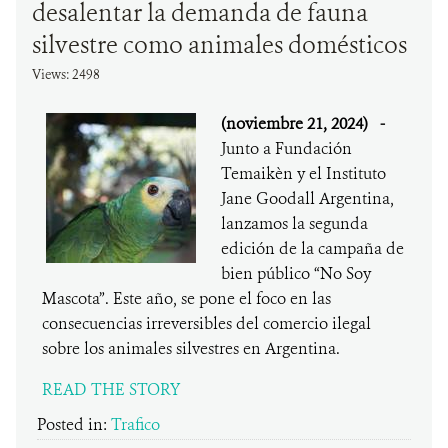
desalentar la demanda de fauna
silvestre como animales domésticos
Views: 2498
(noviembre 21, 2024)
-
Junto a Fundación
Temaikèn y el Instituto
Jane Goodall Argentina,
lanzamos la segunda
edición de la campaña de
bien público “No Soy
Mascota”. Este año, se pone el foco en las
consecuencias irreversibles del comercio ilegal
sobre los animales silvestres en Argentina.
READ THE STORY
Posted in:
Trafico