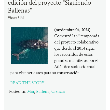
edición del proyecto “Siguiendo
Ballenas”
Views: 3131
(noviembre 04, 2024)
-
Comenzó la 9° temporada
del proyecto colaborativo
que desde el 2014 sigue
los recorridos de estos
grandes mamíferos por el
Atlántico sudoccidental,
para obtener datos para su conservación.
READ THE STORY
Posted in:
Mar
,
Ballena
,
Ciencia