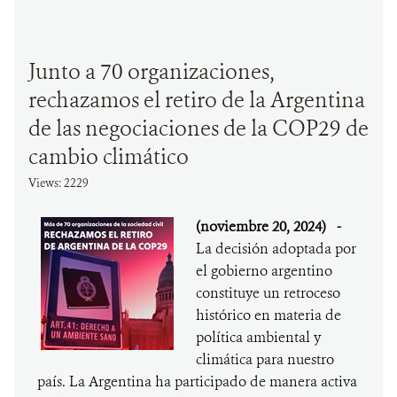
Junto a 70 organizaciones,
rechazamos el retiro de la Argentina
de las negociaciones de la COP29 de
cambio climático
Views: 2229
(noviembre 20, 2024)
-
La decisión adoptada por
el gobierno argentino
constituye un retroceso
histórico en materia de
política ambiental y
climática para nuestro
país. La Argentina ha participado de manera activa