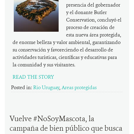
presencia del gobernador
y el donante Butler
Conservation, concluyó el
proceso de creación de
esta nueva área protegida,
de enorme belleza y valor ambiental, garantizando
su conservación y favoreciendo el desarrollo de
actividades turísticas, científicas y educativas para
la comunidad y sus visitantes.
READ THE STORY
Posted in:
Rio Uruguay
,
Areas protegidas
Vuelve #NoSoyMascota, la
campaña de bien público que busca