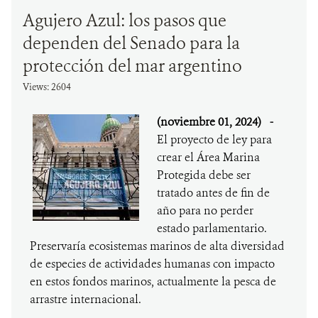
Agujero Azul: los pasos que
dependen del Senado para la
protección del mar argentino
Views: 2604
(noviembre 01, 2024)
-
El proyecto de ley para
crear el Área Marina
Protegida debe ser
tratado antes de fin de
año para no perder
estado parlamentario.
Preservaría ecosistemas marinos de alta diversidad
de especies de actividades humanas con impacto
en estos fondos marinos, actualmente la pesca de
arrastre internacional.