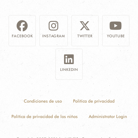
FACEBOOK
INSTAGRAM
TWITTER
YOUTUBE
LINKEDIN
Condiciones de uso
Política de privacidad
Política de privacidad de los niños
Administrator Login