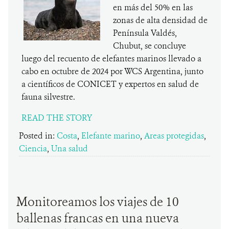
en más del 50% en las
zonas de alta densidad de
Península Valdés,
Chubut, se concluye
luego del recuento de elefantes marinos llevado a
cabo en octubre de 2024 por WCS Argentina, junto
a científicos de CONICET y expertos en salud de
fauna silvestre.
READ THE STORY
Posted in:
Costa
,
Elefante marino
,
Areas protegidas
,
Ciencia
,
Una salud
Monitoreamos los viajes de 10
ballenas francas en una nueva