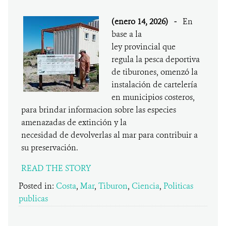
(enero 14, 2026)
-
En
base a la
ley provincial que
regula la pesca deportiva
de tiburones, omenzó la
instalación de cartelería
en municipios costeros,
para brindar informacion sobre las especies
amenazadas de extinción y la
necesidad de devolverlas al mar para contribuir a
su preservación.
READ THE STORY
Posted in:
Costa
,
Mar
,
Tiburon
,
Ciencia
,
Politicas
publicas