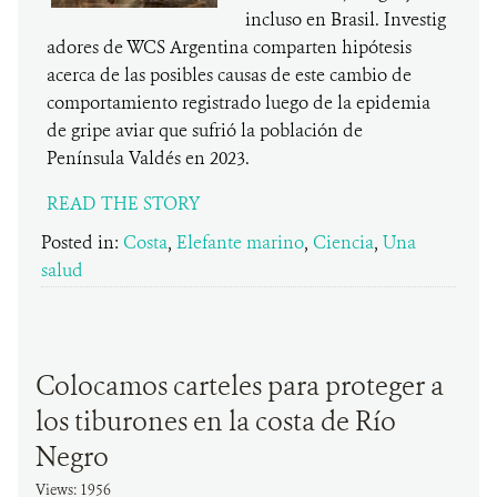
incluso en Brasil. Investig
adores de WCS Argentina comparten hipótesis
acerca de las posibles causas de este cambio de
comportamiento registrado luego de la epidemia
de gripe aviar que sufrió la población de
Península Valdés en 2023.
READ THE STORY
Posted in:
Costa
,
Elefante marino
,
Ciencia
,
Una
salud
Colocamos carteles para proteger a
los tiburones en la costa de Río
Negro
Views: 1956