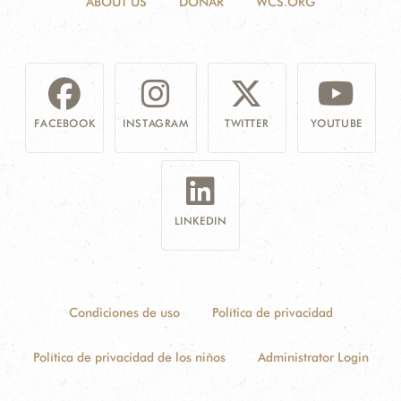
ABOUT US
DONAR
WCS.ORG
FACEBOOK
INSTAGRAM
TWITTER
YOUTUBE
LINKEDIN
Condiciones de uso
Política de privacidad
Política de privacidad de los niños
Administrator Login