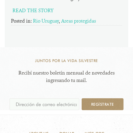
READ THE STORY
Posted in:
Rio Uruguay
,
Areas protegidas
JUNTOS POR LA VIDA SILVESTRE
Recibí nuestro boletín mensual de novedades
ingresando tu mail.
REGÍSTRATE