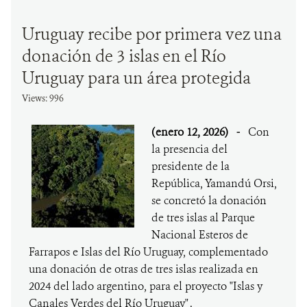
Uruguay recibe por primera vez una
donación de 3 islas en el Río
Uruguay para un área protegida
Views: 996
(enero 12, 2026)
-
Con
la presencia del
presidente de la
República, Yamandú Orsi,
se concretó la donación
de tres islas al Parque
Nacional Esteros de
Farrapos e Islas del Río Uruguay, complementado
una donación de otras de tres islas realizada en
2024 del lado argentino, para el proyecto "Islas y
Canales Verdes del Río Uruguay" .