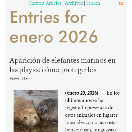
Current Articles
|
Archives
|
Search
Entries for
DONA
enero 2026
Aparición de elefantes marinos en
las playas: cómo protegerlos
Views: 1480
(enero 29, 2026)
-
En los
últimos años se ha
registrado presencia de
estos animales en lugares
inusuales como las costas
bonaerenses, uruguayas e